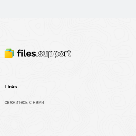
Links
свяжитесь с нами