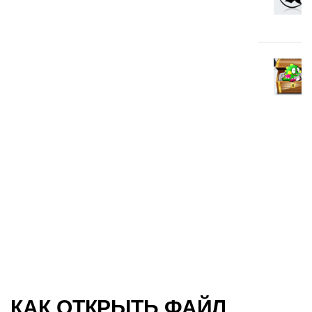
КАК ОТКРЫТЬ ФАЙЛ