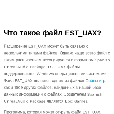
Что такое файл EST_UAX?
Расширение EST_UAX может быть связано с
несколькими типами файлов. Однако чаще всего файл с
таким расширением ассоциируется с форматом Spanish
Unreal Audio Package. EST_UAX файлы
поддерживаются Windows операционными системами.
Файл EST_UAX является одним из файлов
Файлы игр
,
как и 1509 других файлов, найденных в нашей базе
данных информации о файлах. Создателем Spanish
Unreal Audio Package является Epic Games.
Программа, которая может открыть файл EST_UAX,