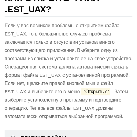
.EST_UAX?
Если у вас возникли проблемы с открытием файла
EST_UAX, то в большинстве случаев проблема
заключается только в отсутствии установленного
соответствующего приложения. Выберите одну из
программ из списка и установите ее на свое устройство.
Операционная система должна автоматически связать
формат файла EST_UAX с установленной программой.
Если нет, щелкните правой кнопкой мыши файл
EST_UAX и выберите его в меню.
"Открыть с"
. Затем
выберите установленную программу и подтвердите
операцию. Теперь все файлы EST_UAX должны
автоматически открываться выбранной программой.