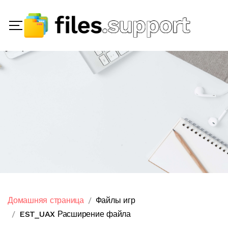
Домашняя страница
Файлы игр
EST_UAX Расширение файла