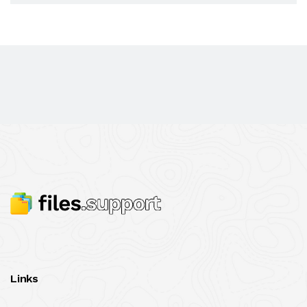
Links