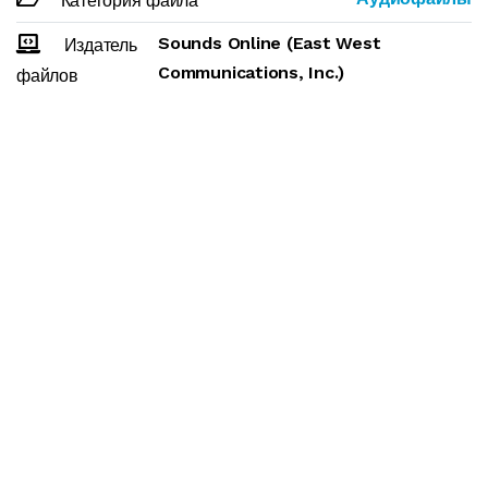
Категория файла
Sounds Online (East West
Издатель
Communications, Inc.)
файлов