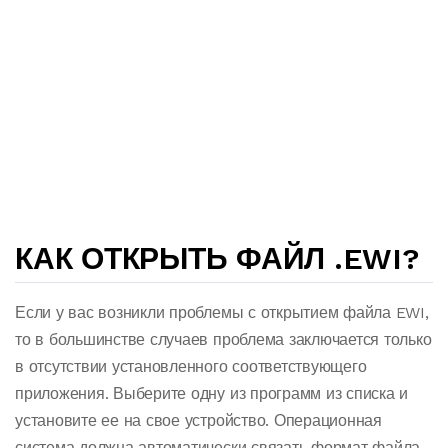
КАК ОТКРЫТЬ ФАЙЛ .EWI?
Если у вас возникли проблемы с открытием файла EWI,
то в большинстве случаев проблема заключается только
в отсутствии установленного соответствующего
приложения. Выберите одну из программ из списка и
установите ее на свое устройство. Операционная
система должна автоматически связать формат файла