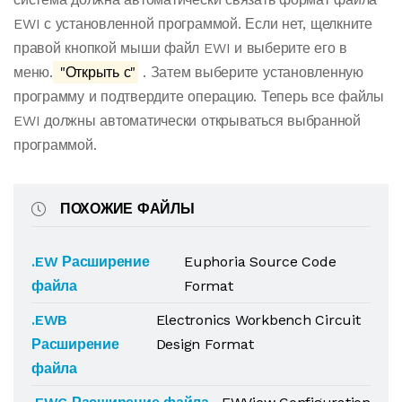
EWI с установленной программой. Если нет, щелкните
правой кнопкой мыши файл EWI и выберите его в
меню.
"Открыть с"
. Затем выберите установленную
программу и подтвердите операцию. Теперь все файлы
EWI должны автоматически открываться выбранной
программой.
ПОХОЖИЕ ФАЙЛЫ
.EW Расширение
Euphoria Source Code
файла
Format
.EWB
Electronics Workbench Circuit
Расширение
Design Format
файла