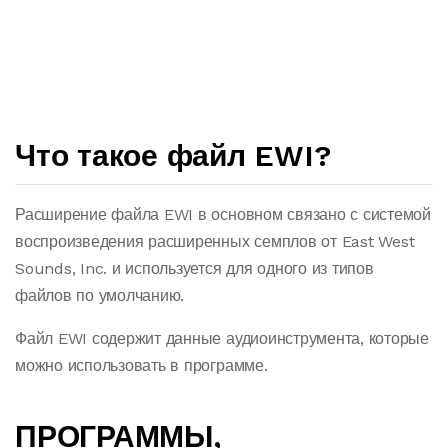
Что такое файл EWI?
Расширение файла EWI в основном связано с системой
воспроизведения расширенных семплов от East West
Sounds, Inc. и используется для одного из типов
файлов по умолчанию.
Файл EWI содержит данные аудиоинструмента, которые
можно использовать в программе.
ПРОГРАММЫ,