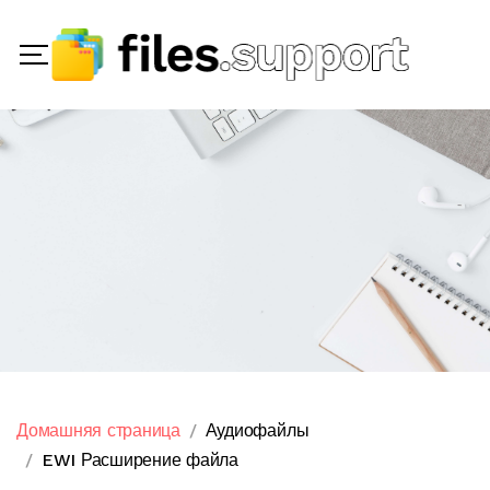
Домашняя страница
Аудиофайлы
EWI Расширение файла