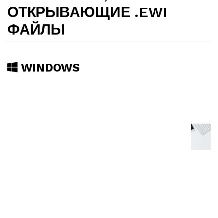
ОТКРЫВАЮЩИЕ .EWI
ФАЙЛЫ
WINDOWS