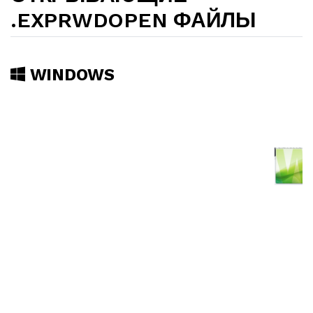
.EXPRWDOPEN ФАЙЛЫ
WINDOWS