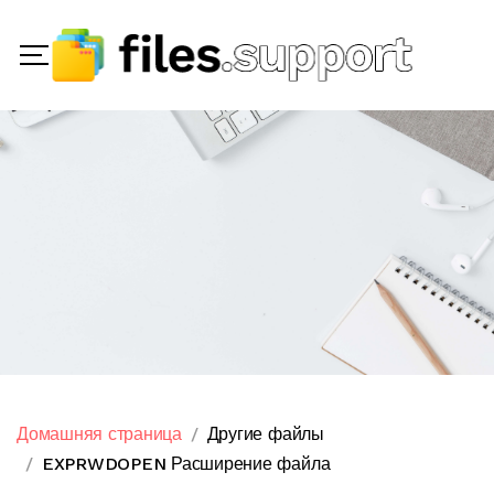
Домашняя страница
Другие файлы
EXPRWDOPEN Расширение файла