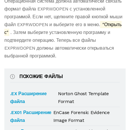
Операционная система должна автоматически связать
формат файла EXPRWDOPEN с установленной
программой. Если нет, щелкните правой кнопкой мыши
файл EXPRWDOPEN и выберите его в меню.
"Открыть
с"
. Затем выберите установленную программу и
подтвердите операцию. Теперь все файлы
EXPRWDOPEN должны автоматически открываться
выбранной программой.
ПОХОЖИЕ ФАЙЛЫ
.EX Расширение
Norton Ghost Template
файла
Format
.EX01 Расширение
EnCase Forensic Evidence
файла
Image Format