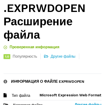
.EXPRWDOPEN
Расширение
файла
Проверенная информация
Популярность
Другие файлы
1.0
ИНФОРМАЦИЯ О ФАЙЛЕ EXPRWDOPEN
Microsoft Expression Web Format
Тип файла
Другие файлы