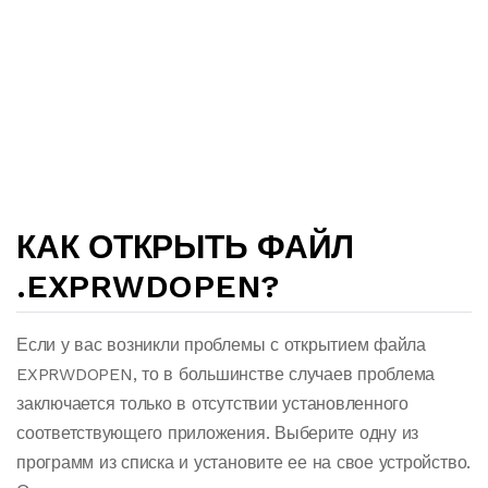
КАК ОТКРЫТЬ ФАЙЛ
.EXPRWDOPEN?
Если у вас возникли проблемы с открытием файла
EXPRWDOPEN, то в большинстве случаев проблема
заключается только в отсутствии установленного
соответствующего приложения. Выберите одну из
программ из списка и установите ее на свое устройство.