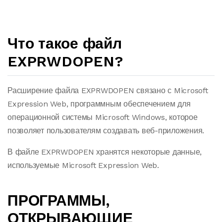
Что такое файл
EXPRWDOPEN?
Расширение файла EXPRWDOPEN связано с Microsoft
Expression Web, программным обеспечением для
операционной системы Microsoft Windows, которое
позволяет пользователям создавать веб-приложения.
В файле EXPRWDOPEN хранятся некоторые данные,
используемые Microsoft Expression Web.
ПРОГРАММЫ,
ОТКРЫВАЮЩИЕ