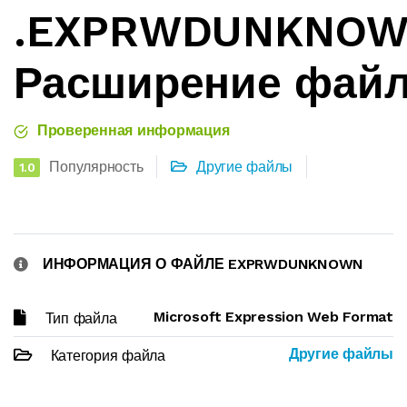
.EXPRWDUNKNO
Расширение фай
Проверенная информация
Популярность
Другие файлы
1.0
ИНФОРМАЦИЯ О ФАЙЛЕ EXPRWDUNKNOWN
Microsoft Expression Web Format
Тип файла
Другие файлы
Категория файла