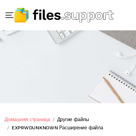
Домашняя страница
Другие файлы
EXPRWDUNKNOWN Расширение файла