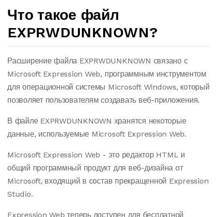
Что такое файл
EXPRWDUNKNOWN?
Расширение файла EXPRWDUNKNOWN связано с
Microsoft Expression Web, программным инструментом
для операционной системы Microsoft Windows, который
позволяет пользователям создавать веб-приложения.
В файле EXPRWDUNKNOWN хранятся некоторые
данные, используемые Microsoft Expression Web.
Microsoft Expression Web - это редактор HTML и
общий программный продукт для веб-дизайна от
Microsoft, входящий в состав прекращенной Expression
Studio.
Expression Web теперь доступен для бесплатной