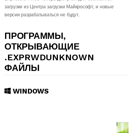
загрузки из Центра загрузки Майкрософт, и новые
версии разрабатываться не будут.
ПРОГРАММЫ,
ОТКРЫВАЮЩИЕ
.EXPRWDUNKNOWN
ФАЙЛЫ
WINDOWS