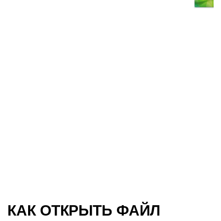
КАК ОТКРЫТЬ ФАЙЛ