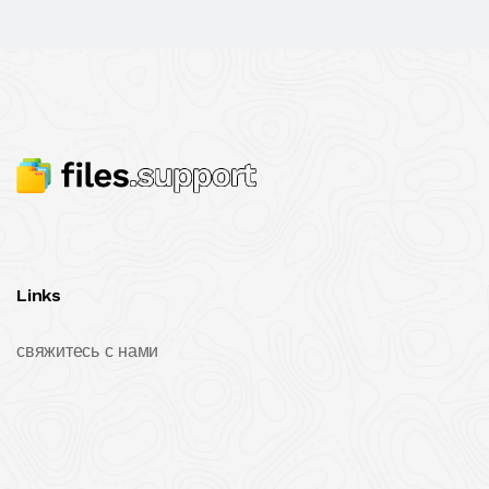
Links
свяжитесь с нами