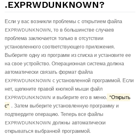
.EXPRWDUNKNOWN?
Если у вас возникли проблемы с открытием файла
EXPRWDUNKNOWN, то в большинстве случаев
проблема заключается только в отсутствии
установленного соответствующего приложения.
Выберите одну из программ из списка и установите ее
на свое устройство. Операционная система должна
автоматически связать формат файла
EXPRWDUNKNOWN с установленной программой. Если
нет, щелкните правой кнопкой мыши файл
EXPRWDUNKNOWN и выберите его в меню.
"Открыть
с"
. Затем выберите установленную программу и
подтвердите операцию. Теперь все файлы
EXPRWDUNKNOWN должны автоматически
открываться выбранной программой.