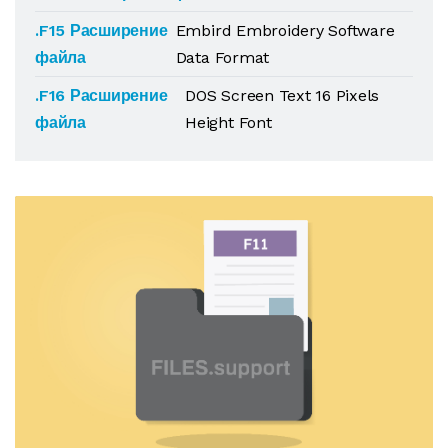
.F15 Расширение
Embird Embroidery Software
файла
Data Format
.F16 Расширение
DOS Screen Text 16 Pixels
файла
Height Font