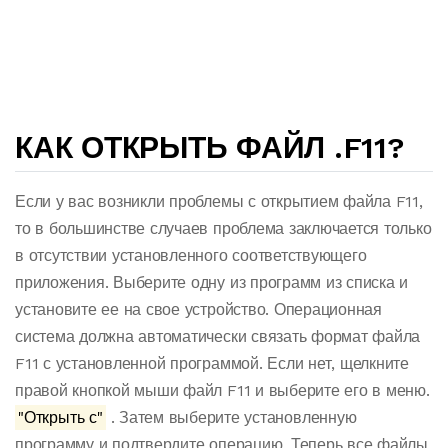
КАК ОТКРЫТЬ ФАЙЛ .F11?
Если у вас возникли проблемы с открытием файла F11,
то в большинстве случаев проблема заключается только
в отсутствии установленного соответствующего
приложения. Выберите одну из программ из списка и
установите ее на свое устройство. Операционная
система должна автоматически связать формат файла
F11 с установленной программой. Если нет, щелкните
правой кнопкой мыши файл F11 и выберите его в меню.
"Открыть с"
. Затем выберите установленную
программу и подтвердите операцию. Теперь все файлы