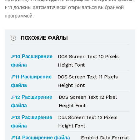
F11 должны автоматически открываться выбранной
программой.
ПОХОЖИЕ ФАЙЛЫ
.F10 Расширение
DOS Screen Text 10 Pixels
файла
Height Font
.F11 Расширение
DOS Screen Text 11 Pixels
файла
Height Font
.F12 Расширение
DOS Screen Text 12 Pixel
файла
Height Font
.F13 Расширение
Dos Screen Text 13 Pixels
файла
Height Font
.F14 Расширение файла
Embird Data Format