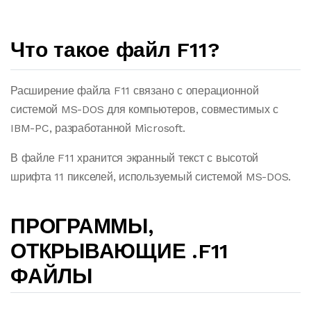
Что такое файл F11?
Расширение файла F11 связано с операционной
системой MS-DOS для компьютеров, совместимых с
IBM-PC, разработанной Microsoft.
В файле F11 хранится экранный текст с высотой
шрифта 11 пикселей, используемый системой MS-DOS.
ПРОГРАММЫ,
ОТКРЫВАЮЩИЕ .F11
ФАЙЛЫ