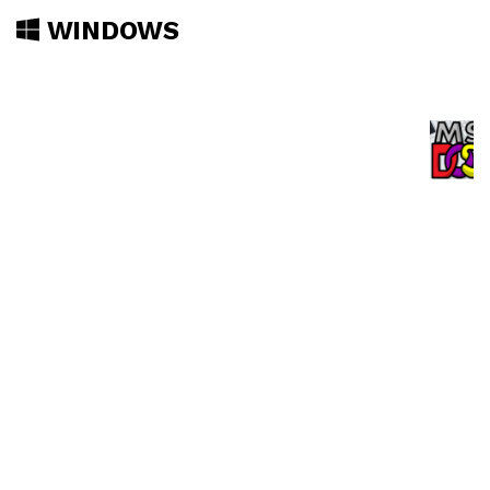
WINDOWS