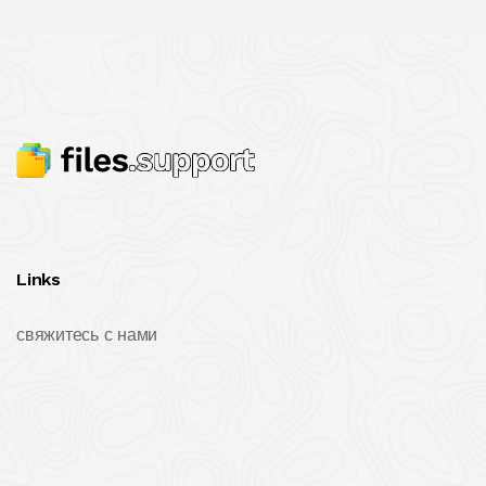
Links
свяжитесь с нами