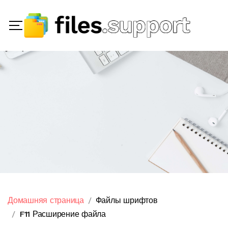
Домашняя страница
Файлы шрифтов
F11 Расширение файла