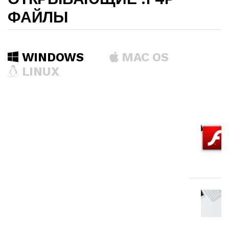
ФАЙЛЫ
WINDOWS
MAC OS
LINUX