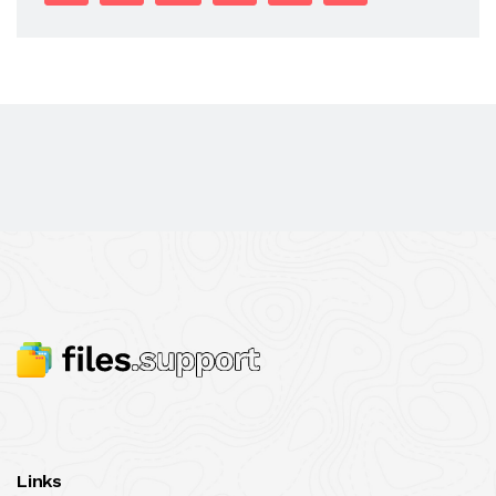
Links