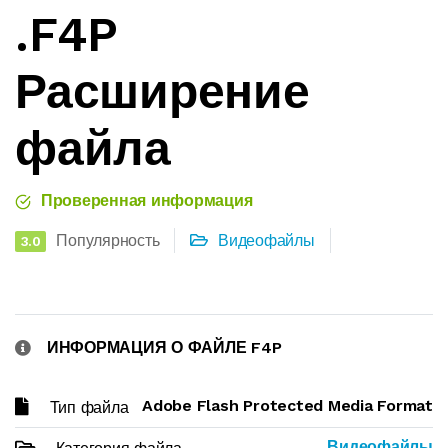
.F4P
Расширение
файла
Проверенная информация
Популярность
Видеофайлы
3.0
ИНФОРМАЦИЯ О ФАЙЛЕ F4P
Adobe Flash Protected Media Format
Тип файла
Видеофайлы