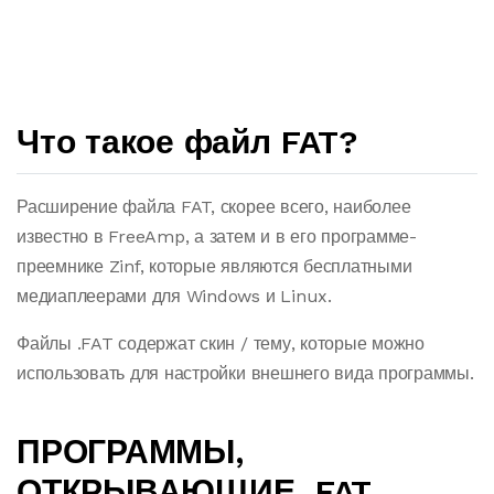
Что такое файл FAT?
Расширение файла FAT, скорее всего, наиболее
известно в FreeAmp, а затем и в его программе-
преемнике Zinf, которые являются бесплатными
медиаплеерами для Windows и Linux.
Файлы .FAT содержат скин / тему, которые можно
использовать для настройки внешнего вида программы.
ПРОГРАММЫ,
ОТКРЫВАЮЩИЕ .FAT