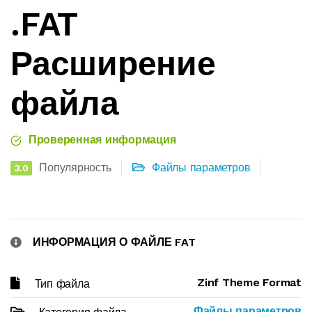
.FAT
Расширение
файла
Проверенная информация
Популярность
Файлы параметров
3.0
ИНФОРМАЦИЯ О ФАЙЛЕ FAT
Zinf Theme Format
Тип файла
Файлы параметров