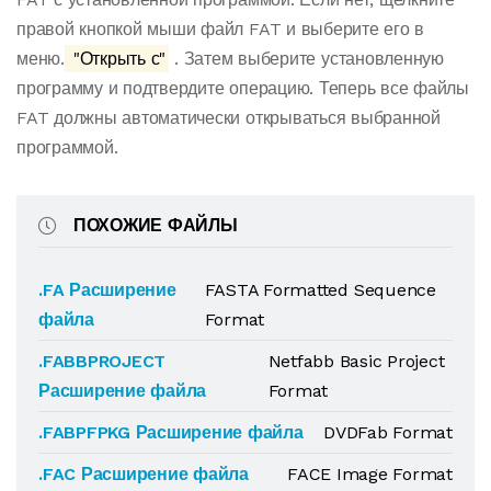
правой кнопкой мыши файл FAT и выберите его в
меню.
"Открыть с"
. Затем выберите установленную
программу и подтвердите операцию. Теперь все файлы
FAT должны автоматически открываться выбранной
программой.
ПОХОЖИЕ ФАЙЛЫ
.FA Расширение
FASTA Formatted Sequence
файла
Format
.FABBPROJECT
Netfabb Basic Project
Расширение файла
Format
.FABPFPKG Расширение файла
DVDFab Format
.FAC Расширение файла
FACE Image Format