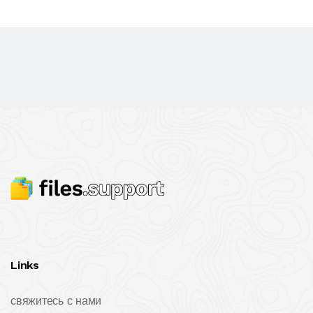
Links
свяжитесь с нами