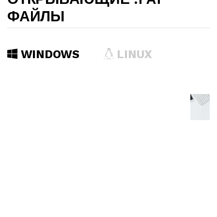
ФАЙЛЫ
WINDOWS
LINUX