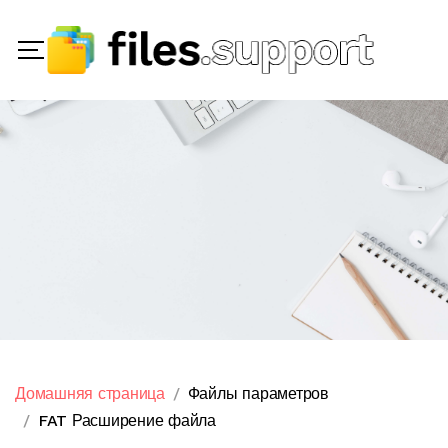
Домашняя страница
Файлы параметров
FAT Расширение файла