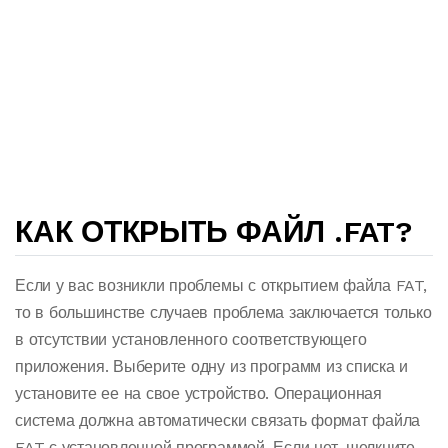
КАК ОТКРЫТЬ ФАЙЛ .FAT?
Если у вас возникли проблемы с открытием файла FAT,
то в большинстве случаев проблема заключается только
в отсутствии установленного соответствующего
приложения. Выберите одну из программ из списка и
установите ее на свое устройство. Операционная
система должна автоматически связать формат файла
FAT с установленной программой. Если нет, щелкните