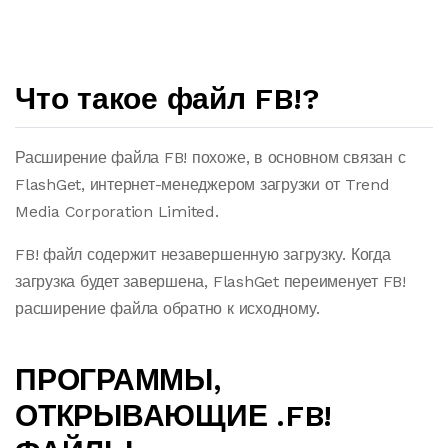
Что такое файл FB!?
Расширение файла FB! похоже, в основном связан с
FlashGet, интернет-менеджером загрузки от Trend
Media Corporation Limited.
FB! файл содержит незавершенную загрузку. Когда
загрузка будет завершена, FlashGet переименует FB!
расширение файла обратно к исходному.
ПРОГРАММЫ,
ОТКРЫВАЮЩИЕ .FB!