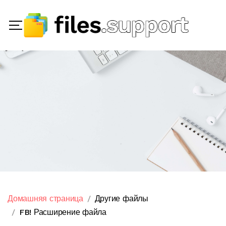
Домашняя страница
Другие файлы
FB! Расширение файла