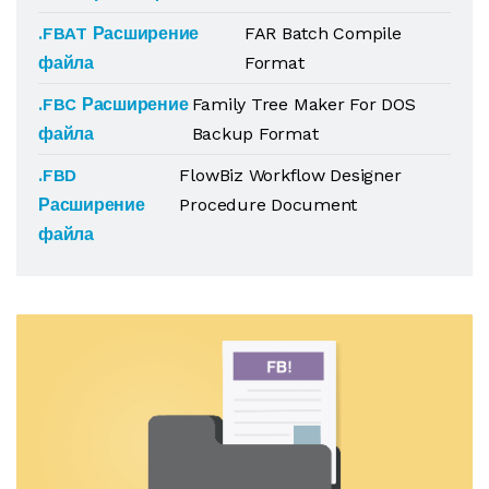
.FBAT Расширение
FAR Batch Compile
файла
Format
.FBC Расширение
Family Tree Maker For DOS
файла
Backup Format
.FBD
FlowBiz Workflow Designer
Расширение
Procedure Document
файла