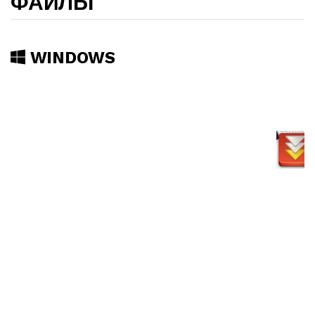
ФАЙЛЫ
WINDOWS