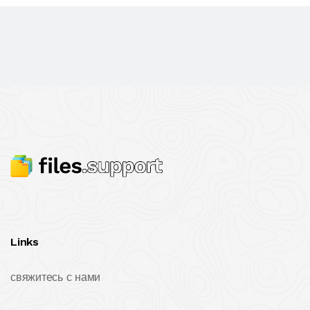
Links
свяжитесь с нами