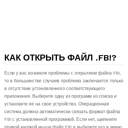
КАК ОТКРЫТЬ ФАЙЛ .FB!?
Если у вас возникли проблемы с открытием файла FB!,
то в большинстве случаев проблема заключается только
в отсутствии установленного соответствующего
приложения. Выберите одну из программ из списка и
установите ее на свое устройство. Операционная
система должна автоматически связать формат файла
FB! с установленной программой. Если нет, щелкните
правой кнопкой мыши файл FB! и выберите его в меню.