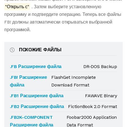
"Открыть с"
. Затем выберите установленную
программу и подтвердите операцию. Теперь все файлы
FB! должны автоматически открываться выбранной
программой.
ПОХОЖИЕ ФАЙЛЫ
.FB Расширение файла
DR-DOS Backup
.FB! Расширение
FlashGet Incomplete
файла
Download Format
.FB1 Расширение файла
FAWAVE Binary
.FB2 Расширение файла
FictionBook 2.0 Format
.FB2K-COMPONENT
Foobar2000 Application
Расширение файла
Data Format