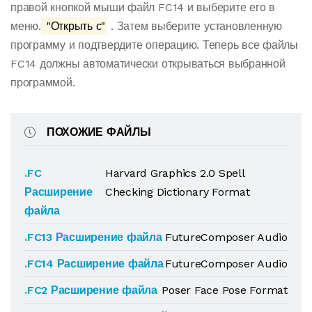
правой кнопкой мыши файл FC14 и выберите его в
меню.
"Открыть с"
. Затем выберите установленную
программу и подтвердите операцию. Теперь все файлы
FC14 должны автоматически открываться выбранной
программой.
ПОХОЖИЕ ФАЙЛЫ
.FC
Harvard Graphics 2.0 Spell
Расширение
Checking Dictionary Format
файла
.FC13 Расширение файла
FutureComposer Audio
.FC14 Расширение файла
FutureComposer Audio
.FC2 Расширение файла
Poser Face Pose Format