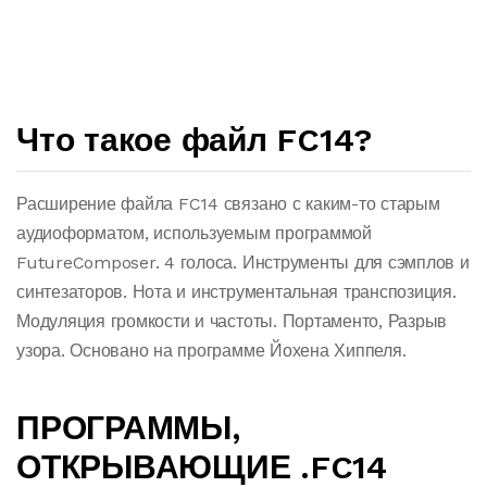
Что такое файл FC14?
Расширение файла FC14 связано с каким-то старым
аудиоформатом, используемым программой
FutureComposer. 4 голоса. Инструменты для сэмплов и
синтезаторов. Нота и инструментальная транспозиция.
Модуляция громкости и частоты. Портаменто, Разрыв
узора. Основано на программе Йохена Хиппеля.
ПРОГРАММЫ,
ОТКРЫВАЮЩИЕ .FC14