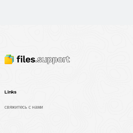
Links
свяжитесь с нами