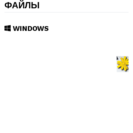
ФАЙЛЫ
WINDOWS