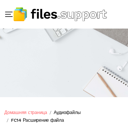
Домашняя страница
Аудиофайлы
FC14 Расширение файла