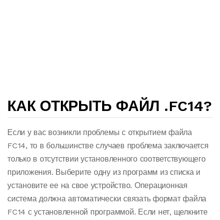
КАК ОТКРЫТЬ ФАЙЛ .FC14?
Если у вас возникли проблемы с открытием файла
FC14, то в большинстве случаев проблема заключается
только в отсутствии установленного соответствующего
приложения. Выберите одну из программ из списка и
установите ее на свое устройство. Операционная
система должна автоматически связать формат файла
FC14 с установленной программой. Если нет, щелкните