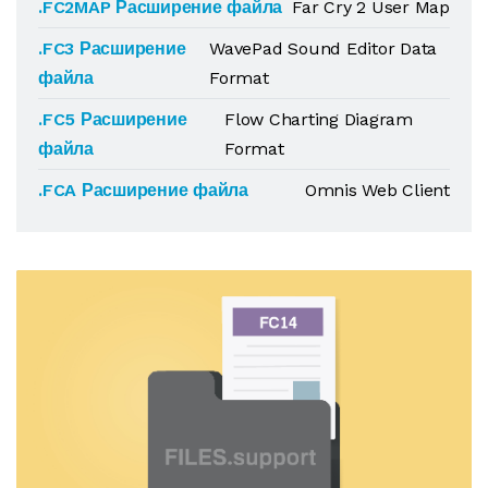
.FC2MAP Расширение файла
Far Cry 2 User Map
.FC3 Расширение
WavePad Sound Editor Data
файла
Format
.FC5 Расширение
Flow Charting Diagram
файла
Format
.FCA Расширение файла
Omnis Web Client