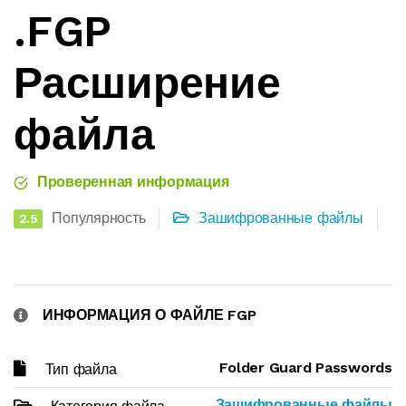
.FGP
Расширение
файла
Проверенная информация
Популярность
Зашифрованные файлы
2.5
ИНФОРМАЦИЯ О ФАЙЛЕ FGP
Folder Guard Passwords
Тип файла
Зашифрованные файлы