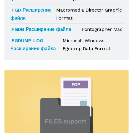
.FGD Расширение
Macromedia Director Graphic
файла
Format
.FGDB Расширение файла
Fontographer Mac
.FGDUMP-LOG
Microsoft Windows
Расширение файла
Fgdump Data Format