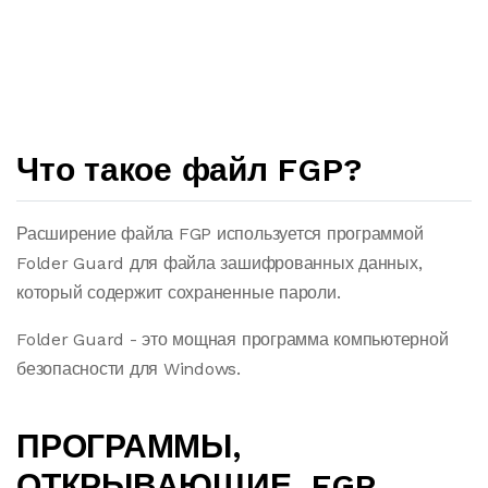
Что такое файл FGP?
Расширение файла FGP используется программой
Folder Guard для файла зашифрованных данных,
который содержит сохраненные пароли.
Folder Guard - это мощная программа компьютерной
безопасности для Windows.
ПРОГРАММЫ,
ОТКРЫВАЮЩИЕ .FGP