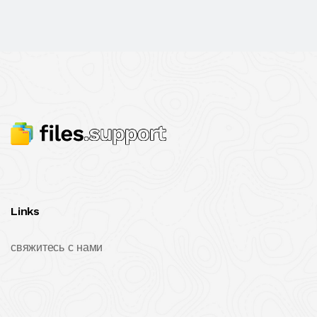
Links
свяжитесь с нами