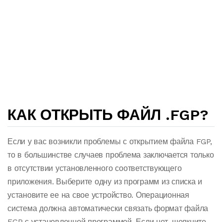
КАК ОТКРЫТЬ ФАЙЛ .FGP?
Если у вас возникли проблемы с открытием файла FGP,
то в большинстве случаев проблема заключается только
в отсутствии установленного соответствующего
приложения. Выберите одну из программ из списка и
установите ее на свое устройство. Операционная
система должна автоматически связать формат файла
FGP с установленной программой. Если нет, щелкните