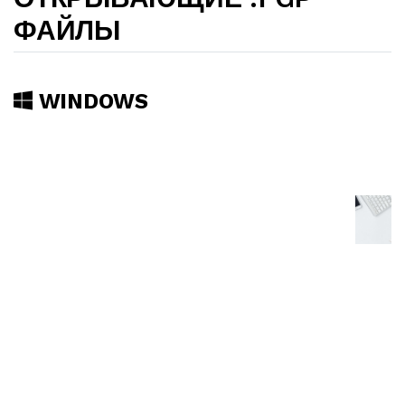
ФАЙЛЫ
WINDOWS