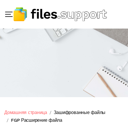
Домашняя страница
Зашифрованные файлы
FGP Расширение файла