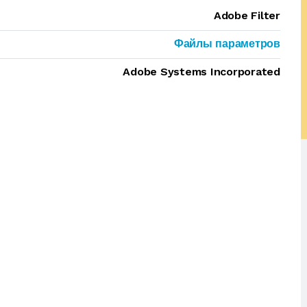
Adobe Filter
Файлы параметров
Adobe Systems Incorporated