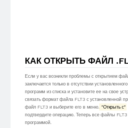
КАК ОТКРЫТЬ ФАЙЛ .FL
Если у вас возникли проблемы с открытием фай
заключается только в отсутствии установленног
программ из списка и установите ее на свое ус
связать формат файла FLT3 с установленной пр
файл FLT3 и выберите его в меню.
"Открыть с"
подтвердите операцию. Теперь все файлы FLT3
программой.