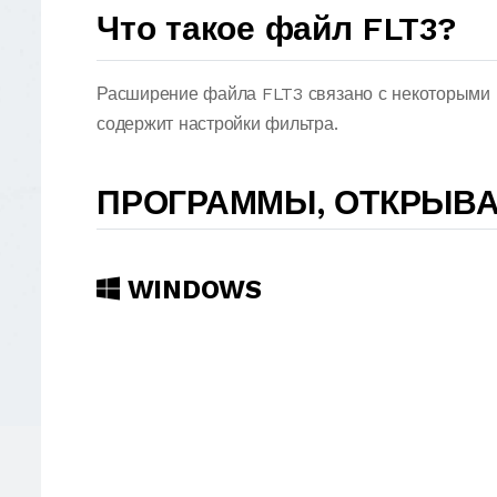
Что такое файл FLT3?
Расширение файла FLT3 связано с некоторыми 
содержит настройки фильтра.
ПРОГРАММЫ, ОТКРЫВА
WINDOWS