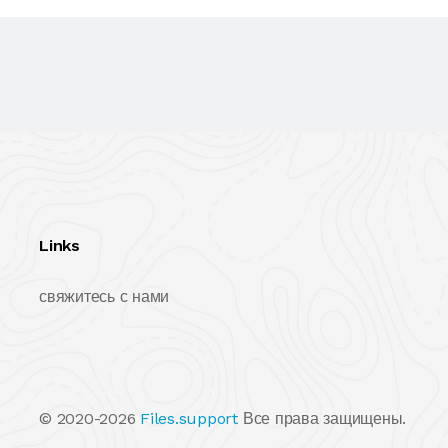
Links
свяжитесь с нами
© 2020-2026
Files.support
Все права защищены.