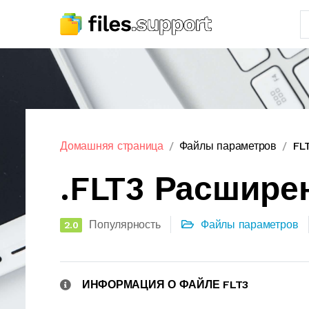
Домашняя страница
Файлы параметров
FL
.FLT3 Расшире
Популярность
Файлы параметров
2.0
ИНФОРМАЦИЯ О ФАЙЛЕ FLT3