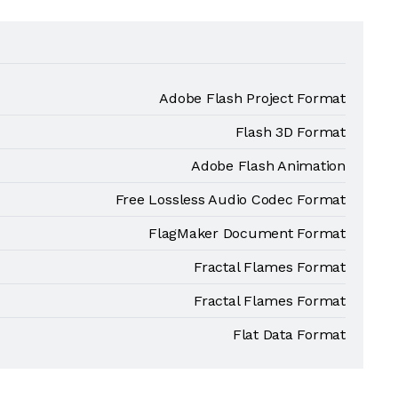
Adobe Flash Project Format
Flash 3D Format
Adobe Flash Animation
Free Lossless Audio Codec Format
FlagMaker Document Format
Fractal Flames Format
Fractal Flames Format
Flat Data Format