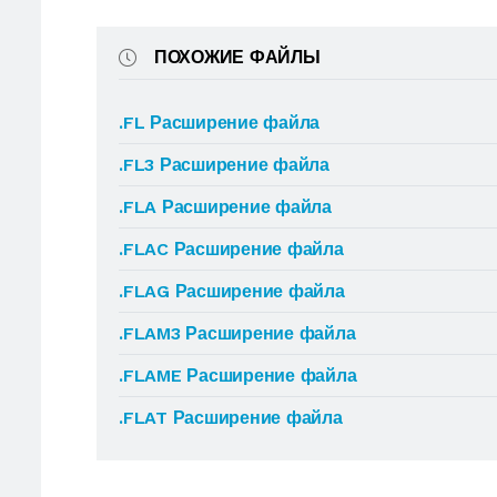
ПОХОЖИЕ ФАЙЛЫ
.FL Расширение файла
.FL3 Расширение файла
.FLA Расширение файла
.FLAC Расширение файла
.FLAG Расширение файла
.FLAM3 Расширение файла
.FLAME Расширение файла
.FLAT Расширение файла