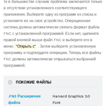
то в большинстве случаев проблема заключается только
в отсутствии установленного соответствующего
приложения. Выберите одну из программ из списка и
установите ее на свое устройство. Операционная
система должна автоматически связать формат файла
FNC с установленной программой. Если нет, щелкните
правой кнопкой мыши файл FNC и выберите его в
меню.
"Открыть с"
. Затем выберите установленную
программу и подтвердите операцию. Теперь все файлы
FNC должны автоматически открываться выбранной
программой.
ПОХОЖИЕ ФАЙЛЫ
.FN3 Расширение
Harvard Graphics 3.0
файла
Font