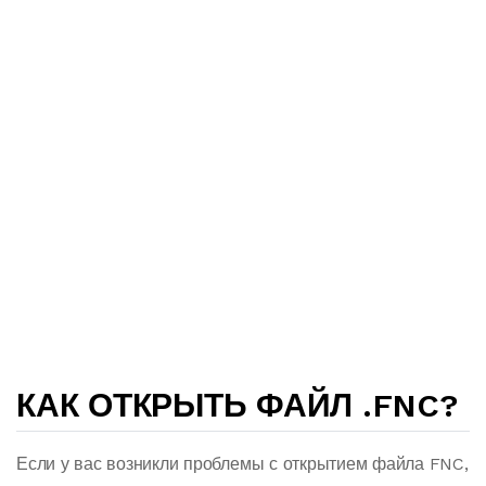
КАК ОТКРЫТЬ ФАЙЛ .FNC?
Если у вас возникли проблемы с открытием файла FNC,