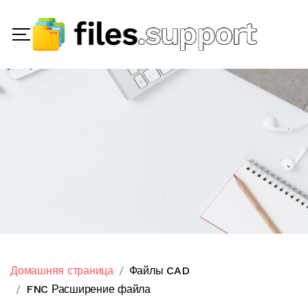
Домашняя страница
Файлы CAD
FNC Расширение файла