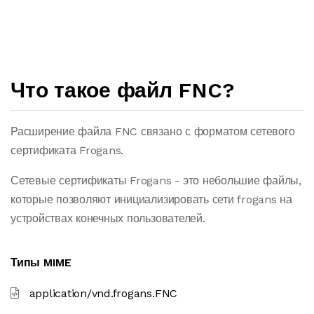
Что такое файл FNC?
Расширение файла FNC связано с форматом сетевого
сертификата Frogans.
Сетевые сертификаты Frogans - это небольшие файлы,
которые позволяют инициализировать сети frogans на
устройствах конечных пользователей.
Типы MIME
application/vnd.frogans.FNC