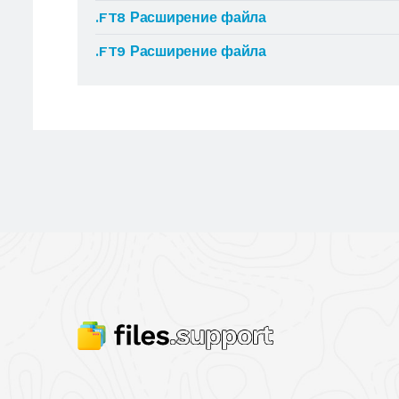
.FT8 Расширение файла
.FT9 Расширение файла