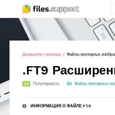
Домашняя страница
Файлы векторных изобр
.FT9 Расширен
Популярность
Файлы векторных из
3.0
ИНФОРМАЦИЯ О ФАЙЛЕ FT9