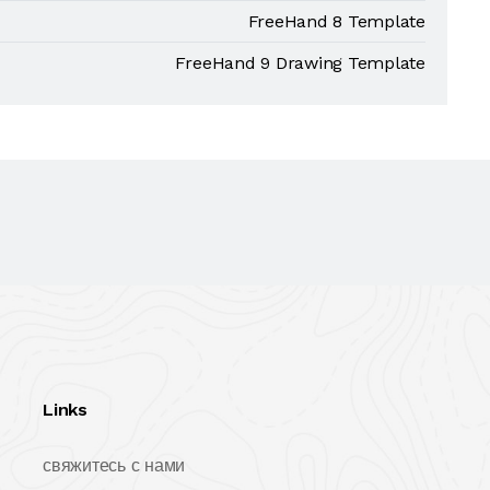
FreeHand 8 Template
FreeHand 9 Drawing Template
Links
свяжитесь с нами