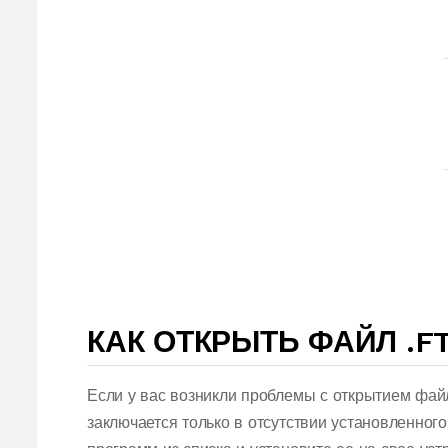
КАК ОТКРЫТЬ ФАЙЛ .F
Если у вас возникли проблемы с открытием фай
заключается только в отсутствии установленног