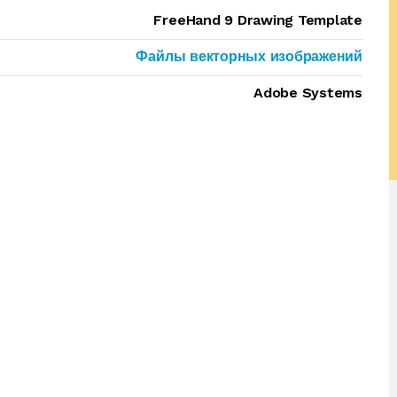
FreeHand 9 Drawing Template
Файлы векторных изображений
Adobe Systems