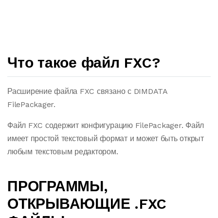
Что такое файл FXC?
Расширение файла FXC связано с DIMDATA
FilePackager.
Файл FXC содержит конфигурацию FilePackager. Файл
имеет простой текстовый формат и может быть открыт
любым текстовым редактором.
ПРОГРАММЫ,
ОТКРЫВАЮЩИЕ .FXC