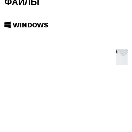
ФАЙЛЫ
WINDOWS