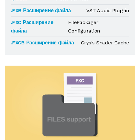
.FXB Расширение файла
VST Audio Plug-in
.FXC Расширение
FilePackager
файла
Configuration
.FXCB Расширение файла
Crysis Shader Cache