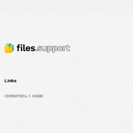
Links
свяжитесь с нами