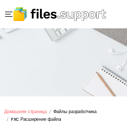
Домашняя страница
Файлы разработчика
FXC Расширение файла