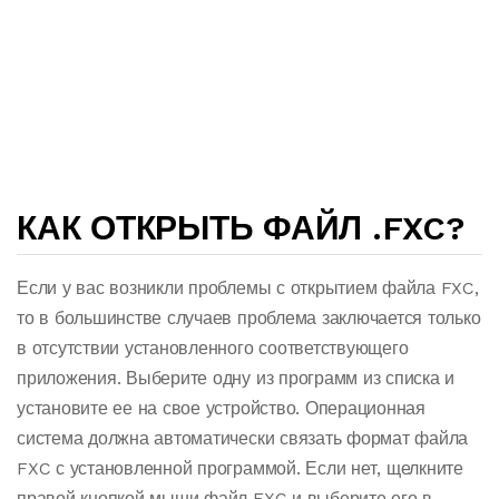
КАК ОТКРЫТЬ ФАЙЛ .FXC?
Если у вас возникли проблемы с открытием файла FXC,
то в большинстве случаев проблема заключается только
в отсутствии установленного соответствующего
приложения. Выберите одну из программ из списка и
установите ее на свое устройство. Операционная
система должна автоматически связать формат файла
FXC с установленной программой. Если нет, щелкните
правой кнопкой мыши файл FXC и выберите его в