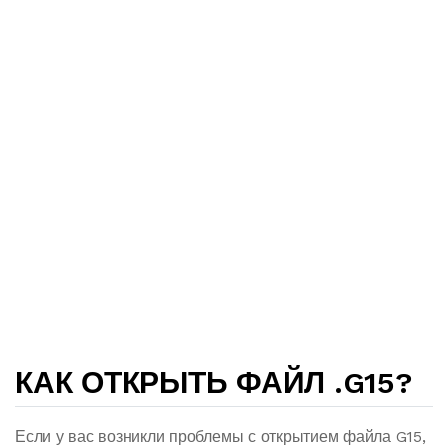
КАК ОТКРЫТЬ ФАЙЛ .G15?
Если у вас возникли проблемы с открытием файла G15,