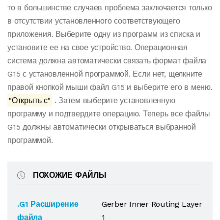
то в большинстве случаев проблема заключается только
в отсутствии установленного соответствующего
приложения. Выберите одну из программ из списка и
установите ее на свое устройство. Операционная
система должна автоматически связать формат файла
G15 с установленной программой. Если нет, щелкните
правой кнопкой мыши файл G15 и выберите его в меню.
"Открыть с"
. Затем выберите установленную
программу и подтвердите операцию. Теперь все файлы
G15 должны автоматически открываться выбранной
программой.
ПОХОЖИЕ ФАЙЛЫ
.G1 Расширение
Gerber Inner Routing Layer
файла
1