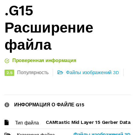
.G15
Расширение
файла
Проверенная информация
Популярность
Файлы изображений 3D
2.5
ИНФОРМАЦИЯ О ФАЙЛЕ G15
CAMtastic Mid Layer 15 Gerber Data
Тип файла
Файлы изображений 3D