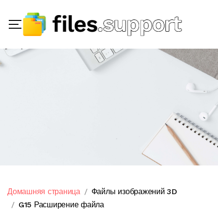
Домашняя страница
Файлы изображений 3D
G15 Расширение файла