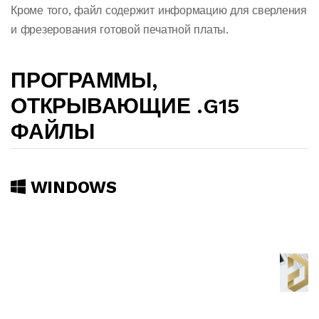
Кроме того, файл содержит информацию для сверления
и фрезерования готовой печатной платы.
ПРОГРАММЫ,
ОТКРЫВАЮЩИЕ .G15
ФАЙЛЫ
WINDOWS