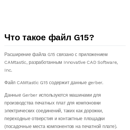
Что такое файл G15?
Расширение файла G15 связано с приложением
CAMtastic, разработанным Innovative CAD Software,
Inc.
Файл CAMtastic G15 содержит данные gerber.
Данные Gerber используются машинами для
производства печатных плат для компоновки
электрических соединений, таких как дорожки,
переходные отверстия и контактные площадки
(посадочные места компонентов на печатной плате).