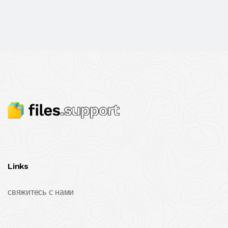
Links
свяжитесь с нами