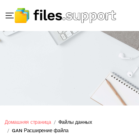
Домашняя страница
Файлы данных
GAN Расширение файла