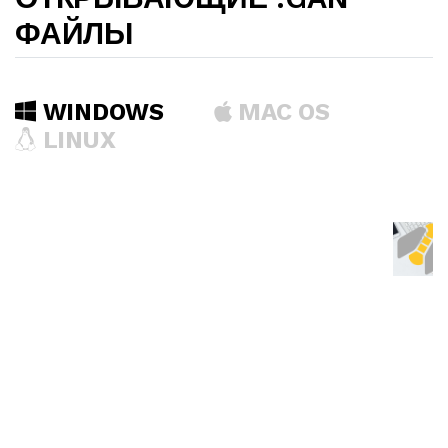
ФАЙЛЫ
WINDOWS
MAC OS
LINUX