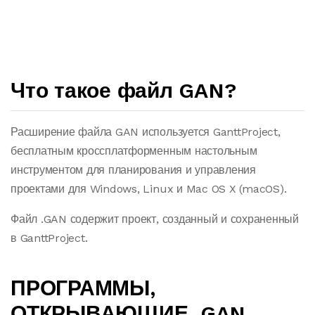
Что такое файл GAN?
Расширение файла GAN используется GanttProject,
бесплатным кроссплатформенным настольным
инструментом для планирования и управления
проектами для Windows, Linux и Mac OS X (macOS).
Файл .GAN содержит проект, созданный и сохраненный
в GanttProject.
ПРОГРАММЫ,
ОТКРЫВАЮЩИЕ .GAN