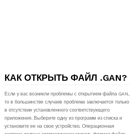
КАК ОТКРЫТЬ ФАЙЛ .GAN?
Если у вас возникли проблемы с открытием файла GAN,
то в большинстве случаев проблема заключается только
в отсутствии установленного соответствующего
приложения. Выберите одну из программ из списка и
установите ее на свое устройство. Операционная