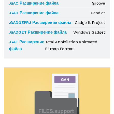
.GAC Расширение файла
Groove
.GAD Расширение файла
Geodict
.GADGEPRJ Расширение файла
Gadge It Project
.GADGET Расширение файла
Windows Gadget
.GAF Расширение
Total Annihilation Animated
файла
Bitmap Format