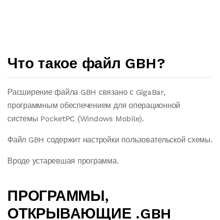
Что такое файл GBH?
Расширение файла GBH связано с GigaBar,
программным обеспечением для операционной
системы PocketPC (Windows Mobile).
Файл GBH содержит настройки пользовательской схемы.
Вроде устаревшая программа.
ПРОГРАММЫ,
ОТКРЫВАЮЩИЕ .GBH