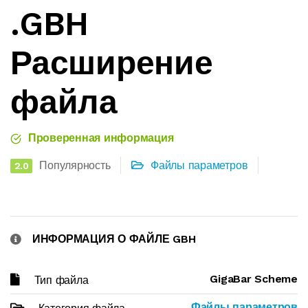
.GBH
Расширение
файла
Проверенная информация
Популярность
Файлы параметров
2.0
ИНФОРМАЦИЯ О ФАЙЛЕ GBH
GigaBar Scheme
Тип файла
Файлы параметров