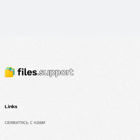
Links
свяжитесь с нами