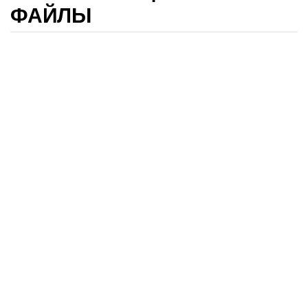
ФАЙЛЫ