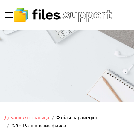
Домашняя страница
Файлы параметров
GBH Расширение файла