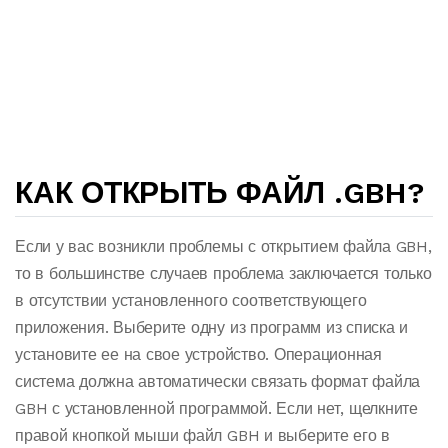
КАК ОТКРЫТЬ ФАЙЛ .GBH?
Если у вас возникли проблемы с открытием файла GBH,
то в большинстве случаев проблема заключается только
в отсутствии установленного соответствующего
приложения. Выберите одну из программ из списка и
установите ее на свое устройство. Операционная
система должна автоматически связать формат файла
GBH с установленной программой. Если нет, щелкните
правой кнопкой мыши файл GBH и выберите его в