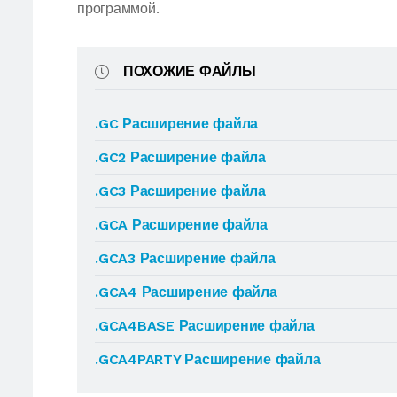
программой.
ПОХОЖИЕ ФАЙЛЫ
.GC Расширение файла
.GC2 Расширение файла
.GC3 Расширение файла
.GCA Расширение файла
.GCA3 Расширение файла
.GCA4 Расширение файла
.GCA4BASE Расширение файла
.GCA4PARTY Расширение файла