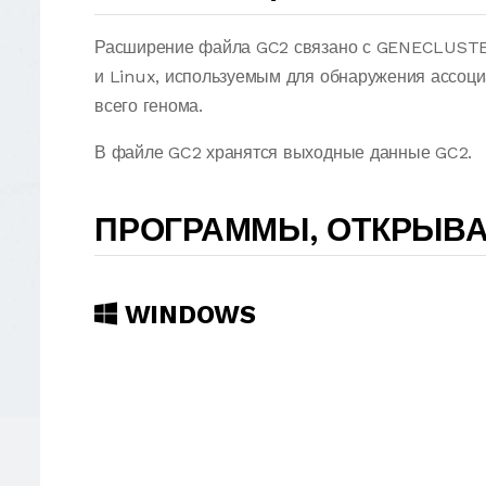
Расширение файла GC2 связано с GENECLUSTE
и Linux, используемым для обнаружения ассоци
всего генома.
В файле GC2 хранятся выходные данные GC2.
ПРОГРАММЫ, ОТКРЫВ
WINDOWS