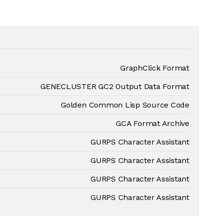
GraphClick Format
GENECLUSTER GC2 Output Data Format
Golden Common Lisp Source Code
GCA Format Archive
GURPS Character Assistant
GURPS Character Assistant
GURPS Character Assistant
GURPS Character Assistant