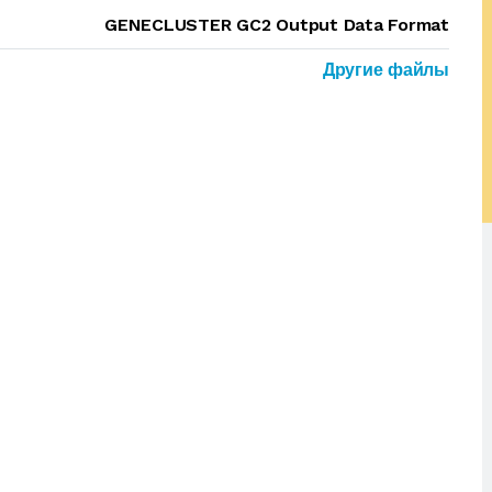
GENECLUSTER GC2 Output Data Format
Другие файлы