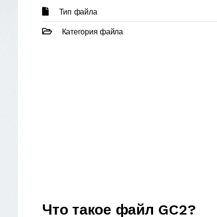
Тип файла
Категория файла
Что такое файл GC2?