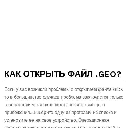
КАК ОТКРЫТЬ ФАЙЛ .GEO?
Если у вас возникли проблемы с открытием файла GEO,
то в большинстве случаев проблема заключается только
в отсутствии установленного соответствующего
приложения. Выберите одну из программ из списка и
установите ее на свое устройство. Операционная
система должна автоматически связать формат файла