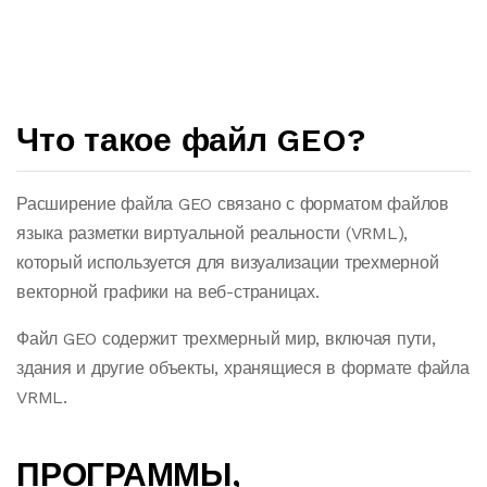
Что такое файл GEO?
Расширение файла GEO связано с форматом файлов
языка разметки виртуальной реальности (VRML),
который используется для визуализации трехмерной
векторной графики на веб-страницах.
Файл GEO содержит трехмерный мир, включая пути,
здания и другие объекты, хранящиеся в формате файла
VRML.
ПРОГРАММЫ,