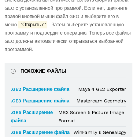
GEO с установленной программой. Если нет, щелкните
правой кнопкой мыши файл GEO и выберите его в
меню.
"Открыть с"
. Затем выберите установленную
программу и подтвердите операцию. Теперь все файлы
GEO должны автоматически открываться выбранной
программой.
ПОХОЖИЕ ФАЙЛЫ
.GE2 Расширение файла
Maya 4 GE2 Exporter
.GE3 Расширение файла
Mastercam Geometry
.GE5 Расширение
MSX Screen 5 Picture Image
файла
Format
.GE6 Расширение файла
WinFamily 6 Genealogy