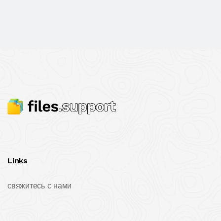
Links
свяжитесь с нами