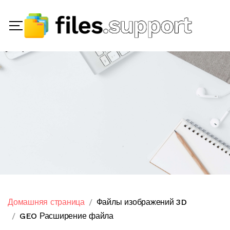
Домашняя страница
Файлы изображений 3D
GEO Расширение файла