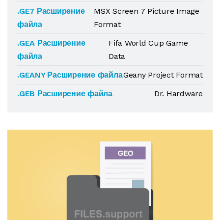
.GE7 Расширение
MSX Screen 7 Picture Image
файла
Format
.GEA Расширение
Fifa World Cup Game
файла
Data
.GEANY Расширение файла
Geany Project Format
.GEB Расширение файла
Dr. Hardware