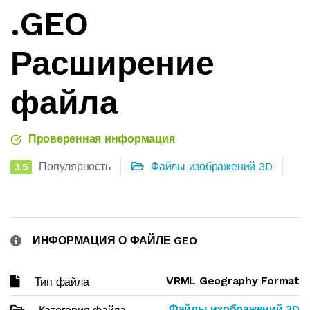
.GEO
Расширение
файла
Проверенная информация
Популярность
Файлы изображений 3D
3.5
ИНФОРМАЦИЯ О ФАЙЛЕ GEO
VRML Geography Format
Тип файла
Файлы изображений 3D