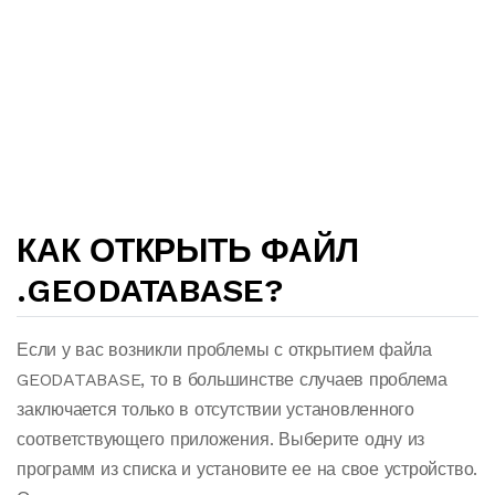
КАК ОТКРЫТЬ ФАЙЛ
.GEODATABASE?
Если у вас возникли проблемы с открытием файла
GEODATABASE, то в большинстве случаев проблема
заключается только в отсутствии установленного
соответствующего приложения. Выберите одну из
программ из списка и установите ее на свое устройство.