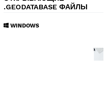
.GEODATABASE ФАЙЛЫ
WINDOWS