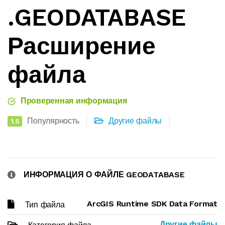
.GEODATABASE
Расширение
файла
Проверенная информация
Популярность
Другие файлы
1.5
ИНФОРМАЦИЯ О ФАЙЛЕ GEODATABASE
ArcGIS Runtime SDK Data Format
Тип файла
Другие файлы