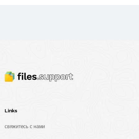
Links
свяжитесь с нами