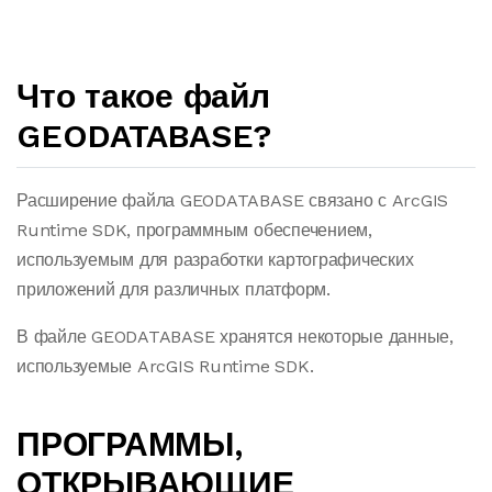
Что такое файл
GEODATABASE?
Расширение файла GEODATABASE связано с ArcGIS
Runtime SDK, программным обеспечением,
используемым для разработки картографических
приложений для различных платформ.
В файле GEODATABASE хранятся некоторые данные,
используемые ArcGIS Runtime SDK.
ПРОГРАММЫ,
ОТКРЫВАЮЩИЕ