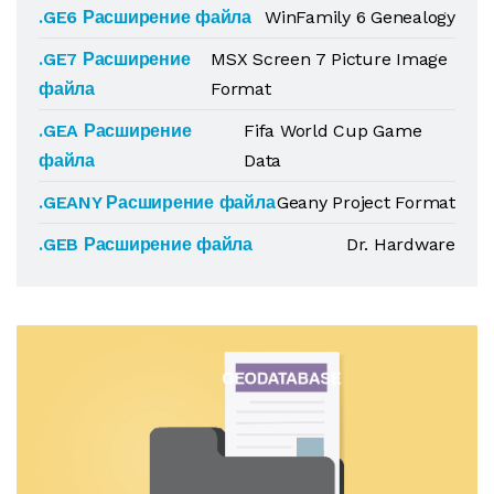
.GE6 Расширение файла
WinFamily 6 Genealogy
.GE7 Расширение
MSX Screen 7 Picture Image
файла
Format
.GEA Расширение
Fifa World Cup Game
файла
Data
.GEANY Расширение файла
Geany Project Format
.GEB Расширение файла
Dr. Hardware