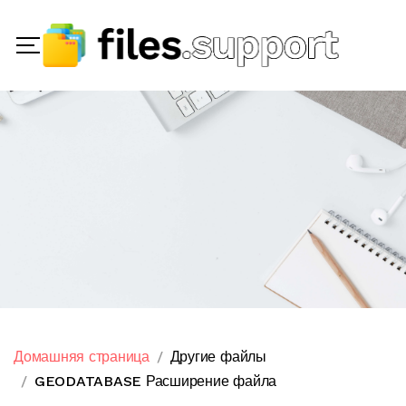
Домашняя страница
Другие файлы
GEODATABASE Расширение файла