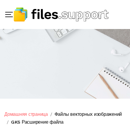
Домашняя страница
Файлы векторных изображений
GKS Расширение файла