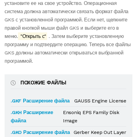
установите ее на свое устройство. Операционная
система должна автоматически связать формат файла
GKS с установленной программой. Если нет, щелкните
правой кнопкой мыши файл GKS и выберите его в
меню.
"Открыть с"
. Затем выберите установленную
программу и подтвердите операцию. Теперь все файлы
GKS должны автоматически открываться выбранной
программой.
ПОХОЖИЕ ФАЙЛЫ
.GKF Расширение файла
GAUSS Engine License
.GKH Расширение
Ensoniq EPS Family Disk
файла
Image
.GKO Расширение файла
Gerber Keep Out Layer