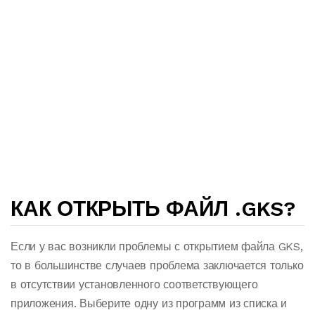
КАК ОТКРЫТЬ ФАЙЛ .GKS?
Если у вас возникли проблемы с открытием файла GKS,
то в большинстве случаев проблема заключается только
в отсутствии установленного соответствующего
приложения. Выберите одну из программ из списка и