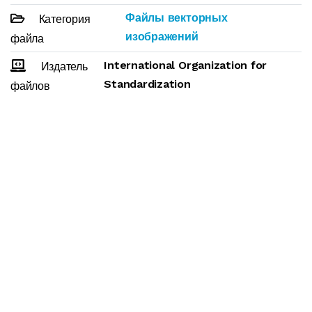
Файлы векторных
Категория
изображений
файла
International Organization for
Издатель
Standardization
файлов