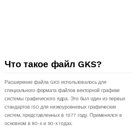
Что такое файл GKS?
Расширение файла GKS использовалось для
специального формата файлов векторной графики
системы графического ядра. Это был один из первых
стандартов ISO для низкоуровневых графических
систем, представленных в 1977 году. Применялся в
основном в 80-х и 90-х годах.