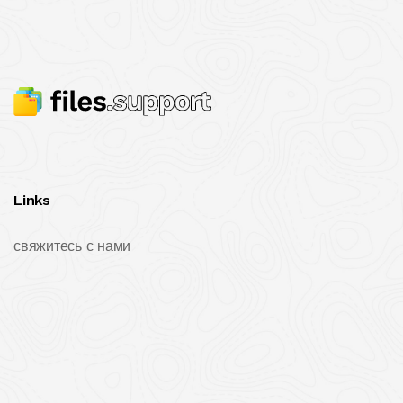
Links
свяжитесь с нами