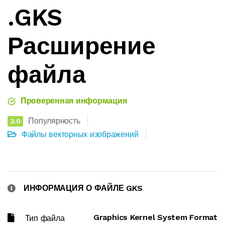
.GKS
Расширение
файла
Проверенная информация
Популярность
3.0
Файлы векторных изображений
ИНФОРМАЦИЯ О ФАЙЛЕ GKS
Graphics Kernel System Format
Тип файла