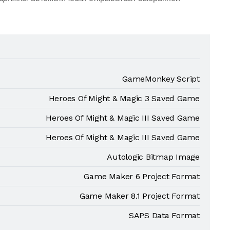
GameMonkey Script
Heroes Of Might & Magic 3 Saved Game
Heroes Of Might & Magic III Saved Game
Heroes Of Might & Magic III Saved Game
Autologic Bitmap Image
Game Maker 6 Project Format
Game Maker 8.1 Project Format
SAPS Data Format