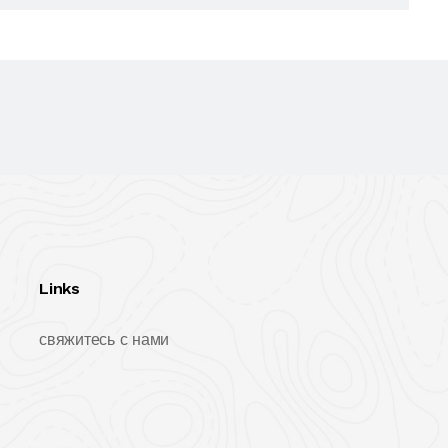
Links
свяжитесь с нами