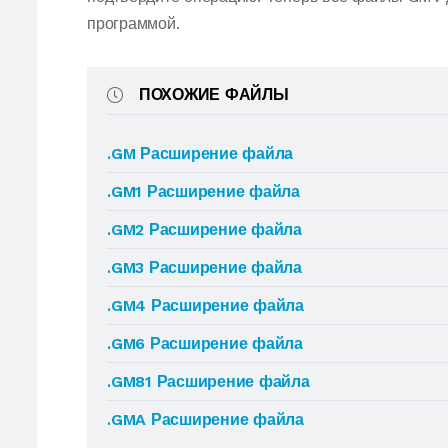
программой.
ПОХОЖИЕ ФАЙЛЫ
.GM Расширение файла
.GM1 Расширение файла
.GM2 Расширение файла
.GM3 Расширение файла
.GM4 Расширение файла
.GM6 Расширение файла
.GM81 Расширение файла
.GMA Расширение файла