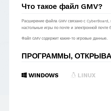
Что такое файл GMV?
Расширение файла GMV связано с CyberBoard, н
настольные игры по почте и электронной почте 
Файл GMV содержит какие-то игровые данные.
ПРОГРАММЫ, ОТКРЫВ
WINDOWS
LINUX