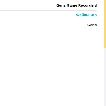
Gens Game Recording
Файлы игр
Gens