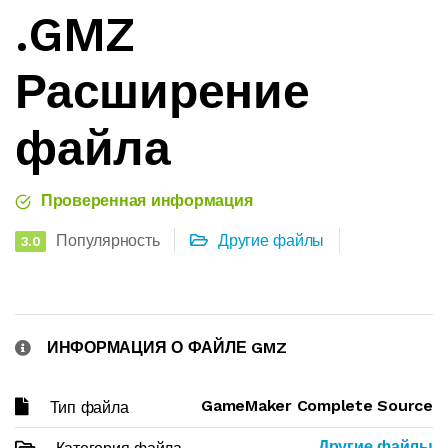
.GMZ
Расширение
файла
Проверенная информация
Популярность
Другие файлы
3.0
ИНФОРМАЦИЯ О ФАЙЛЕ GMZ
GameMaker Complete Source
Тип файла
Другие файлы