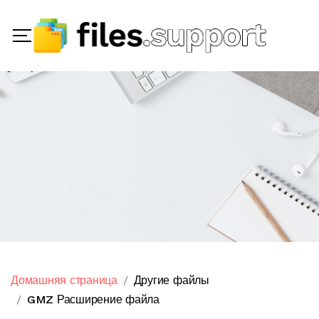
Домашняя страница
Другие файлы
GMZ Расширение файла