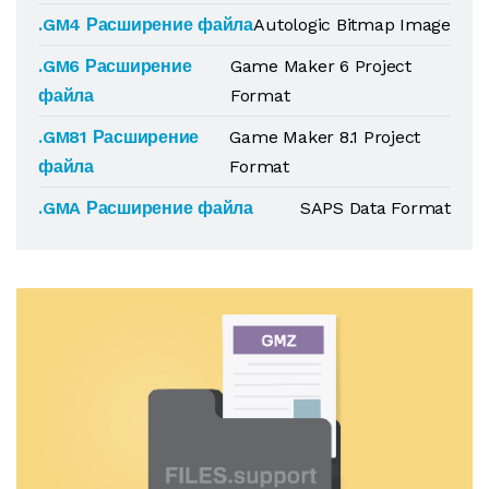
.GM4 Расширение файла
Autologic Bitmap Image
.GM6 Расширение
Game Maker 6 Project
файла
Format
.GM81 Расширение
Game Maker 8.1 Project
файла
Format
.GMA Расширение файла
SAPS Data Format