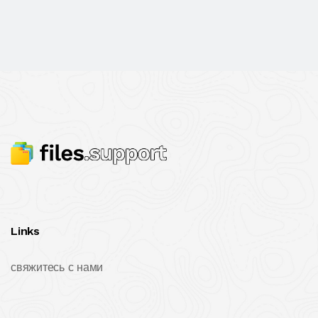
Links
свяжитесь с нами