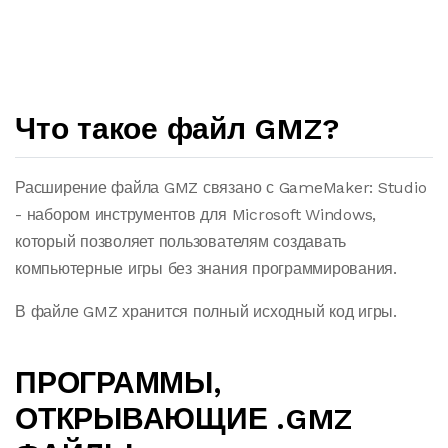
Что такое файл GMZ?
Расширение файла GMZ связано с GameMaker: Studio
- набором инструментов для Microsoft Windows,
который позволяет пользователям создавать
компьютерные игры без знания программирования.
В файле GMZ хранится полный исходный код игры.
ПРОГРАММЫ,
ОТКРЫВАЮЩИЕ .GMZ