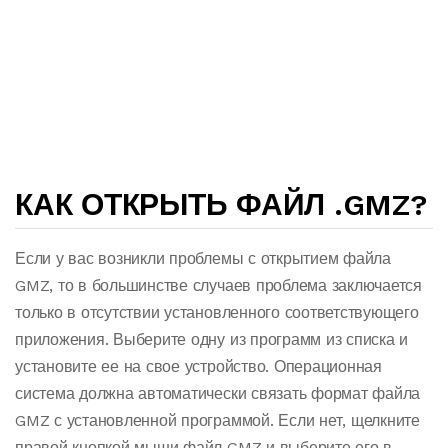
КАК ОТКРЫТЬ ФАЙЛ .GMZ?
Если у вас возникли проблемы с открытием файла
GMZ, то в большинстве случаев проблема заключается
только в отсутствии установленного соответствующего
приложения. Выберите одну из программ из списка и
установите ее на свое устройство. Операционная
система должна автоматически связать формат файла
GMZ с установленной программой. Если нет, щелкните
правой кнопкой мыши файл GMZ и выберите его в