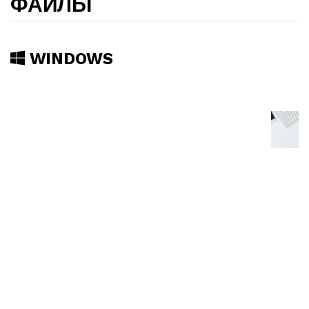
ФАЙЛЫ
WINDOWS