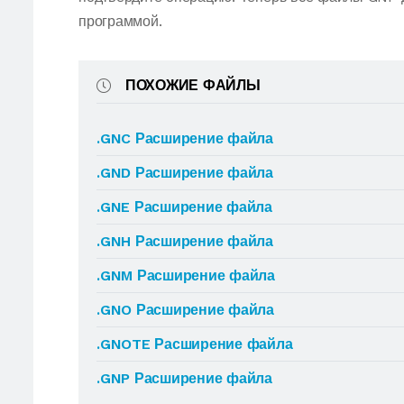
программой.
ПОХОЖИЕ ФАЙЛЫ
.GNC Расширение файла
.GND Расширение файла
.GNE Расширение файла
.GNH Расширение файла
.GNM Расширение файла
.GNO Расширение файла
.GNOTE Расширение файла
.GNP Расширение файла