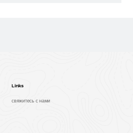
Links
свяжитесь с нами