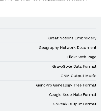
Great Notions Embroidery
Geography Network Document
Flickr Web Page
GravoStyle Data Format
GNM Output Music
GenoPro Genealogy Tree Format
Google Keep Note Format
GNPeak Output Format