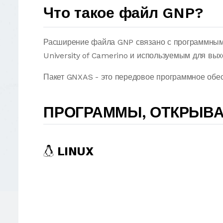
Что такое файл GNP?
Расширение файла GNP связано с программным
University of Camerino и используемым для в
Пакет GNXAS - это передовое программное обе
ПРОГРАММЫ, ОТКРЫВ
LINUX