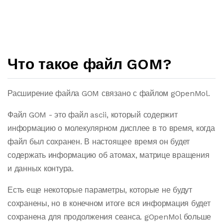
Что такое файл GOM?
Расширение файла GOM связано с файлом gOpenMol.
Файл GOM - это файл ascii, который содержит
информацию о молекулярном дисплее в то время, когда
файл был сохранен. В настоящее время он будет
содержать информацию об атомах, матрице вращения
и данных контура.
Есть еще некоторые параметры, которые не будут
сохранены, но в конечном итоге вся информация будет
сохранена для продолжения сеанса. gOpenMol больше