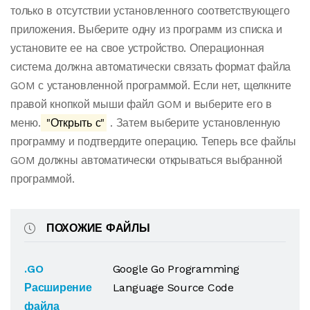
только в отсутствии установленного соответствующего
приложения. Выберите одну из программ из списка и
установите ее на свое устройство. Операционная
система должна автоматически связать формат файла
GOM с установленной программой. Если нет, щелкните
правой кнопкой мыши файл GOM и выберите его в
меню.
"Открыть с"
. Затем выберите установленную
программу и подтвердите операцию. Теперь все файлы
GOM должны автоматически открываться выбранной
программой.
ПОХОЖИЕ ФАЙЛЫ
.GO
Google Go Programming
Расширение
Language Source Code
файла