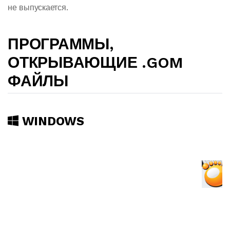
не выпускается.
ПРОГРАММЫ,
ОТКРЫВАЮЩИЕ .GOM
ФАЙЛЫ
WINDOWS