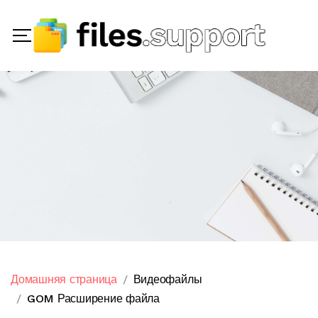
Домашняя страница
Видеофайлы
GOM Расширение файла