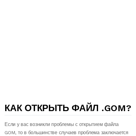
КАК ОТКРЫТЬ ФАЙЛ .GOM?
Если у вас возникли проблемы с открытием файла
GOM, то в большинстве случаев проблема заключается