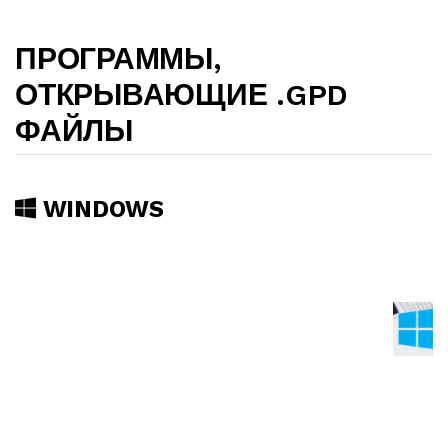
ПРОГРАММЫ,
ОТКРЫВАЮЩИЕ .GPD
ФАЙЛЫ
WINDOWS