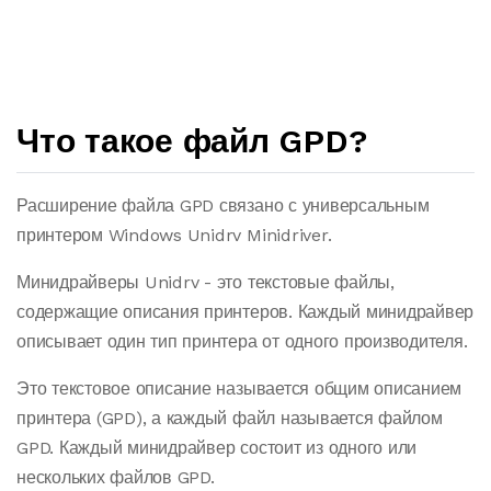
Что такое файл GPD?
Расширение файла GPD связано с универсальным
принтером Windows Unidrv Minidriver.
Минидрайверы Unidrv - это текстовые файлы,
содержащие описания принтеров. Каждый минидрайвер
описывает один тип принтера от одного производителя.
Это текстовое описание называется общим описанием
принтера (GPD), а каждый файл называется файлом
GPD. Каждый минидрайвер состоит из одного или
нескольких файлов GPD.