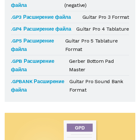
файла
(negative)
.GP3 Расширение файла
Guitar Pro 3 Format
.GP4 Расширение файла
Guitar Pro 4 Tablature
.GP5 Расширение
Guitar Pro 5 Tablature
файла
Format
.GPB Расширение
Gerber Bottom Pad
файла
Master
.GPBANK Расширение
Guitar Pro Sound Bank
файла
Format