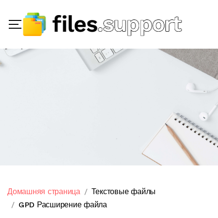
Домашняя страница
Текстовые файлы
GPD Расширение файла