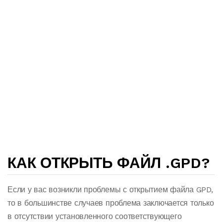
КАК ОТКРЫТЬ ФАЙЛ .GPD?
Если у вас возникли проблемы с открытием файла GPD,
то в большинстве случаев проблема заключается только
в отсутствии установленного соответствующего