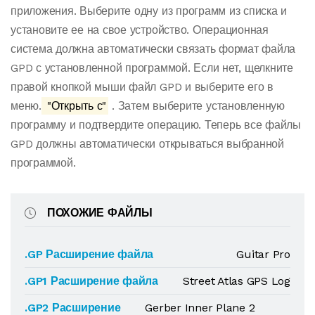
приложения. Выберите одну из программ из списка и
установите ее на свое устройство. Операционная
система должна автоматически связать формат файла
GPD с установленной программой. Если нет, щелкните
правой кнопкой мыши файл GPD и выберите его в
меню.
"Открыть с"
. Затем выберите установленную
программу и подтвердите операцию. Теперь все файлы
GPD должны автоматически открываться выбранной
программой.
ПОХОЖИЕ ФАЙЛЫ
.GP Расширение файла
Guitar Pro
.GP1 Расширение файла
Street Atlas GPS Log
.GP2 Расширение
Gerber Inner Plane 2