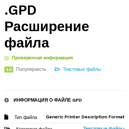
.GPD
Расширение
файла
Проверенная информация
Популярность
Текстовые файлы
3.0
ИНФОРМАЦИЯ О ФАЙЛЕ GPD
Generic Printer Description Format
Тип файла
Текстовые файлы