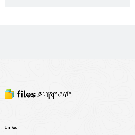
Links