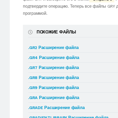
подтвердите операцию. Теперь все файлы GRY 
программой.
ПОХОЖИЕ ФАЙЛЫ
.GR2 Расширение файла
.GR4 Расширение файла
.GR7 Расширение файла
.GR8 Расширение файла
.GR9 Расширение файла
.GRA Расширение файла
.GRADE Расширение файла
.GRADIENTLIBRARY Расширение файла