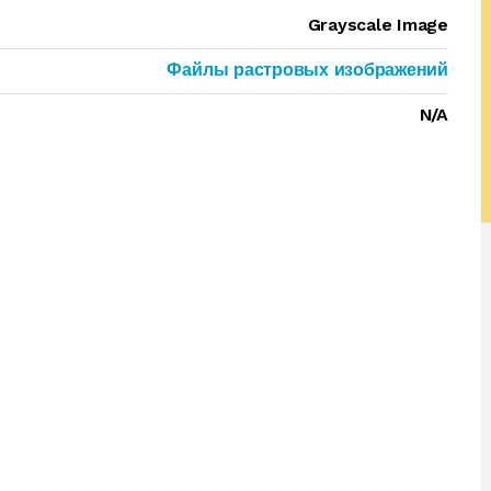
Grayscale Image
Файлы растровых изображений
N/A