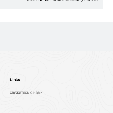
Links
свяжитесь с нами