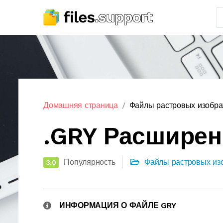
Домашняя страница
Файлы растровых изобр
.GRY Расшире
Популярность
Файлы растровых из
3.0
ИНФОРМАЦИЯ О ФАЙЛЕ GRY