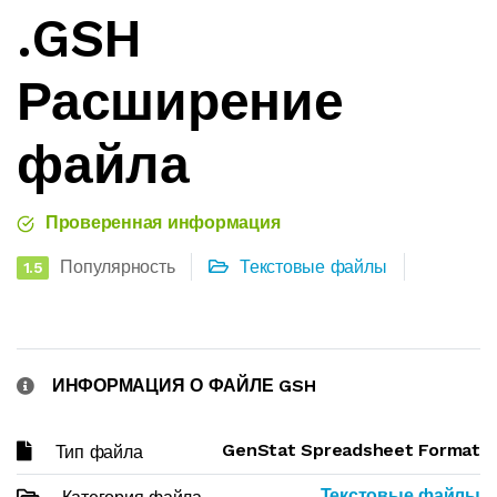
.GSH
Расширение
файла
Проверенная информация
Популярность
Текстовые файлы
1.5
ИНФОРМАЦИЯ О ФАЙЛЕ GSH
GenStat Spreadsheet Format
Тип файла
Текстовые файлы