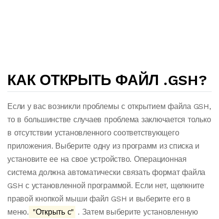
КАК ОТКРЫТЬ ФАЙЛ .GSH?
Если у вас возникли проблемы с открытием файла GSH,
то в большинстве случаев проблема заключается только
в отсутствии установленного соответствующего
приложения. Выберите одну из программ из списка и
установите ее на свое устройство. Операционная
система должна автоматически связать формат файла
GSH с установленной программой. Если нет, щелкните
правой кнопкой мыши файл GSH и выберите его в
меню.
"Открыть с"
. Затем выберите установленную