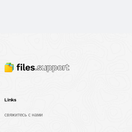
Links
свяжитесь с нами