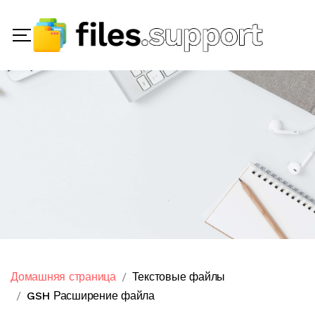
Домашняя страница
Текстовые файлы
GSH Расширение файла