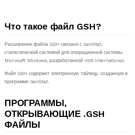
Что такое файл GSH?
Расширение файла GSH связано с GenStat,
статистической системой для операционной системы
Microsoft Windows, разработанной VSN International.
Файл GSH содержит электронную таблицу, созданную в
программе GenStat.
ПРОГРАММЫ,
ОТКРЫВАЮЩИЕ .GSH
ФАЙЛЫ