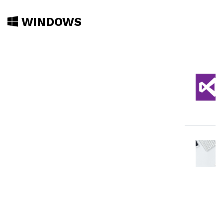
WINDOWS