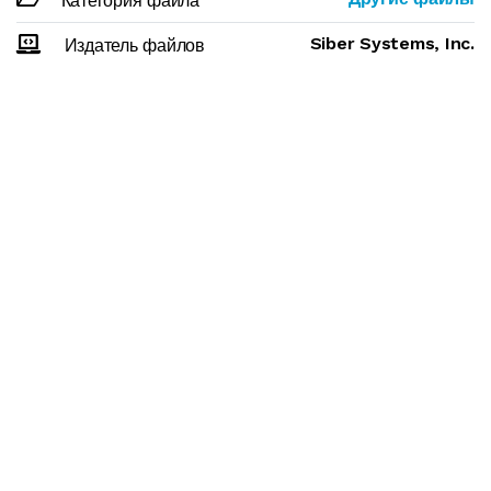
Категория файла
Siber Systems, Inc.
Издатель файлов