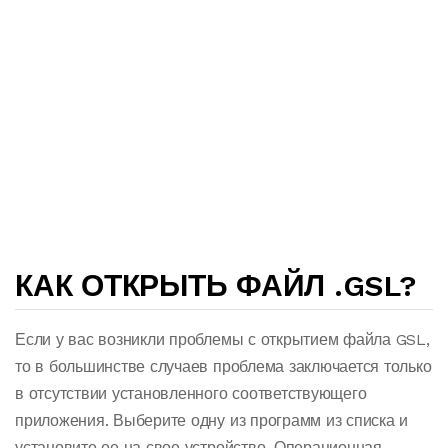
КАК ОТКРЫТЬ ФАЙЛ .GSL?
Если у вас возникли проблемы с открытием файла GSL,
то в большинстве случаев проблема заключается только
в отсутствии установленного соответствующего
приложения. Выберите одну из программ из списка и
установите ее на свое устройство. Операционная