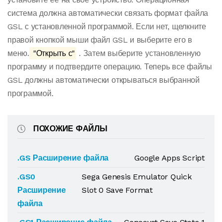
система должна автоматически связать формат файла
GSL с установленной программой. Если нет, щелкните
правой кнопкой мыши файл GSL и выберите его в
меню.
"Открыть с"
. Затем выберите установленную
программу и подтвердите операцию. Теперь все файлы
GSL должны автоматически открываться выбранной
программой.
ПОХОЖИЕ ФАЙЛЫ
.GS Расширение файла
Google Apps Script
.GS0
Sega Genesis Emulator Quick
Расширение
Slot 0 Save Format
файла