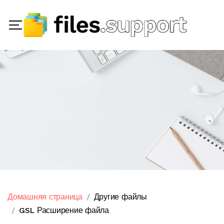
Домашняя страница
Другие файлы
GSL Расширение файла