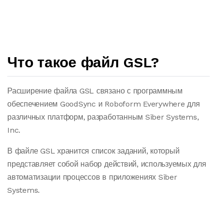
Что такое файл GSL?
Расширение файла GSL связано с программным
обеспечением GoodSync и Roboform Everywhere для
различных платформ, разработанным Siber Systems,
Inc.
В файле GSL хранится список заданий, который
представляет собой набор действий, используемых для
автоматизации процессов в приложениях Siber
Systems.