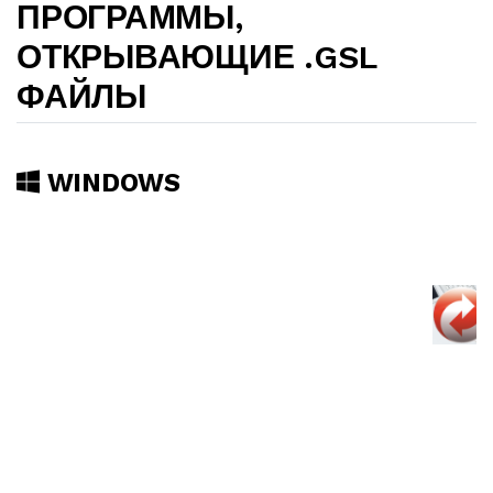
ПРОГРАММЫ,
ОТКРЫВАЮЩИЕ .GSL
ФАЙЛЫ
WINDOWS