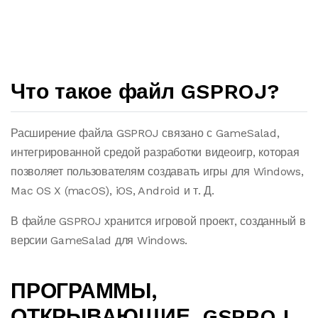
Что такое файл GSPROJ?
Расширение файла GSPROJ связано с GameSalad,
интегрированной средой разработки видеоигр, которая
позволяет пользователям создавать игры для Windows,
Mac OS X (macOS), iOS, Android и т. Д.
В файле GSPROJ хранится игровой проект, созданный в
версии GameSalad для Windows.
ПРОГРАММЫ,
ОТКРЫВАЮЩИЕ .GSPROJ