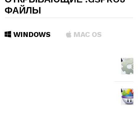
ФАЙЛЫ
WINDOWS
MAC OS