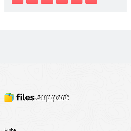
Links