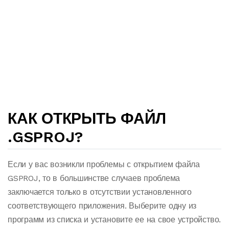
КАК ОТКРЫТЬ ФАЙЛ
.GSPROJ?
Если у вас возникли проблемы с открытием файла
GSPROJ, то в большинстве случаев проблема
заключается только в отсутствии установленного
соответствующего приложения. Выберите одну из
программ из списка и установите ее на свое устройство.