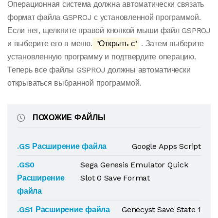
Операционная система должна автоматически связать
формат файла GSPROJ с установленной программой.
Если нет, щелкните правой кнопкой мыши файл GSPROJ
и выберите его в меню.
"Открыть с"
. Затем выберите
установленную программу и подтвердите операцию.
Теперь все файлы GSPROJ должны автоматически
открываться выбранной программой.
ПОХОЖИЕ ФАЙЛЫ
.GS Расширение файла
Google Apps Script
.GS0
Sega Genesis Emulator Quick
Расширение
Slot 0 Save Format
файла
.GS1 Расширение файла
Genecyst Save State 1