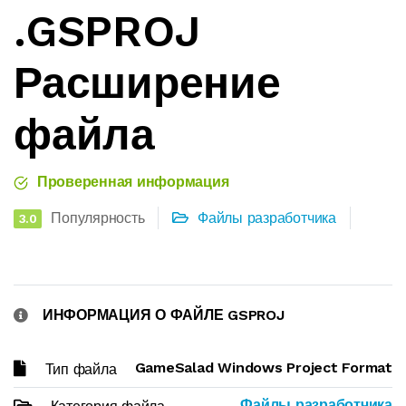
.GSPROJ
Расширение
файла
Проверенная информация
Популярность
Файлы разработчика
3.0
ИНФОРМАЦИЯ О ФАЙЛЕ GSPROJ
GameSalad Windows Project Format
Тип файла
Файлы разработчика