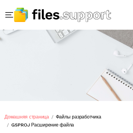
Домашняя страница
Файлы разработчика
GSPROJ Расширение файла