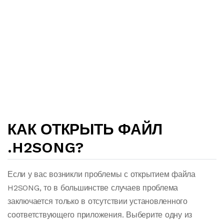
КАК ОТКРЫТЬ ФАЙЛ
.H2SONG?
Если у вас возникли проблемы с открытием файла
H2SONG, то в большинстве случаев проблема
заключается только в отсутствии установленного
соответствующего приложения. Выберите одну из