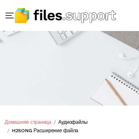
Домашняя страница
Аудиофайлы
H2SONG Расширение файла