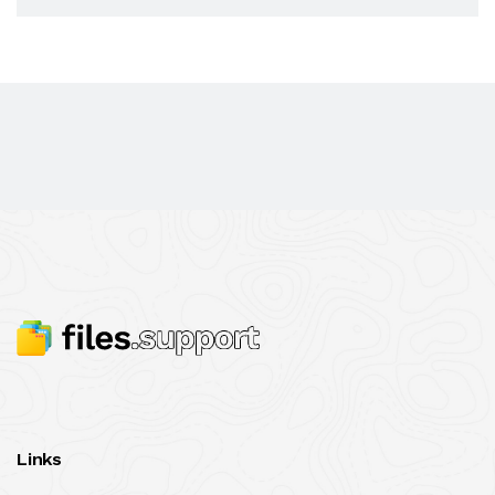
Links