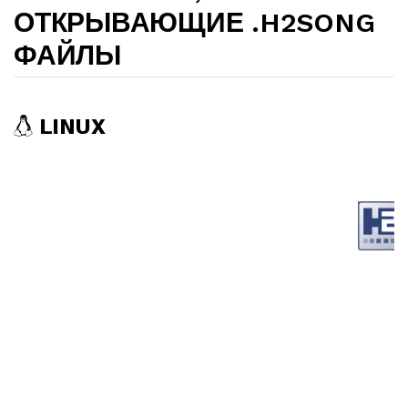
ОТКРЫВАЮЩИЕ .H2SONG
ФАЙЛЫ
LINUX