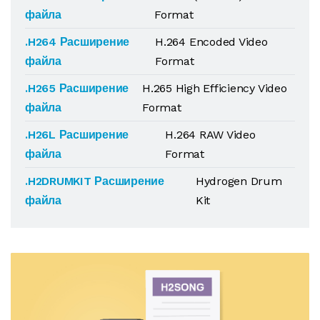
файла
Format
.H264 Расширение
H.264 Encoded Video
файла
Format
.H265 Расширение
H.265 High Efficiency Video
файла
Format
.H26L Расширение
H.264 RAW Video
файла
Format
.H2DRUMKIT Расширение
Hydrogen Drum
файла
Kit