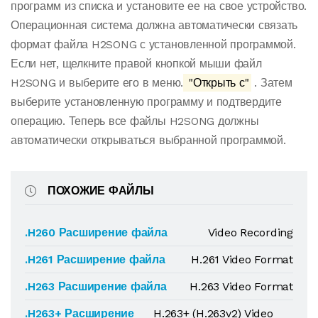
программ из списка и установите ее на свое устройство.
Операционная система должна автоматически связать
формат файла H2SONG с установленной программой.
Если нет, щелкните правой кнопкой мыши файл
H2SONG и выберите его в меню.
"Открыть с"
. Затем
выберите установленную программу и подтвердите
операцию. Теперь все файлы H2SONG должны
автоматически открываться выбранной программой.
ПОХОЖИЕ ФАЙЛЫ
.H260 Расширение файла
Video Recording
.H261 Расширение файла
H.261 Video Format
.H263 Расширение файла
H.263 Video Format
.H263+ Расширение
H.263+ (H.263v2) Video