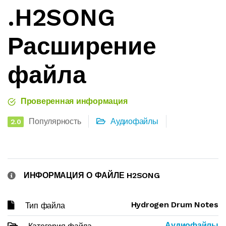
.H2SONG
Расширение
файла
Проверенная информация
Популярность
Аудиофайлы
2.0
ИНФОРМАЦИЯ О ФАЙЛЕ H2SONG
Hydrogen Drum Notes
Тип файла
Аудиофайлы