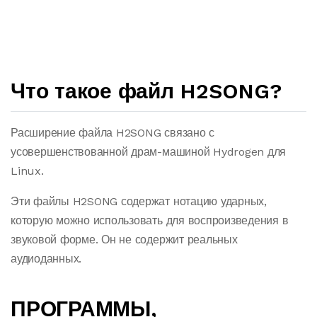
Что такое файл H2SONG?
Расширение файла H2SONG связано с
усовершенствованной драм-машиной Hydrogen для
Linux.
Эти файлы H2SONG содержат нотацию ударных,
которую можно использовать для воспроизведения в
звуковой форме. Он не содержит реальных
аудиоданных.
ПРОГРАММЫ,