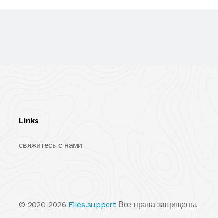
Links
свяжитесь с нами
© 2020-2026
Files.support
Все права защищены.