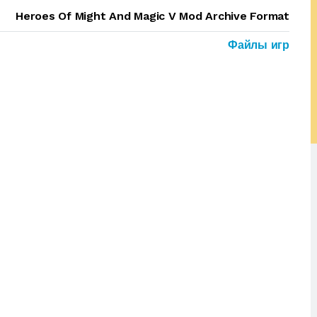
Heroes Of Might And Magic V Mod Archive Format
Файлы игр