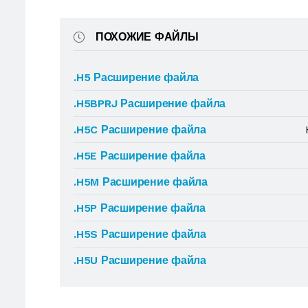
ПОХОЖИЕ ФАЙЛЫ
.H5 Расширение файла
.H5BPRJ Расширение файла
.H5C Расширение файла
.H5E Расширение файла
.H5M Расширение файла
.H5P Расширение файла
.H5S Расширение файла
.H5U Расширение файла