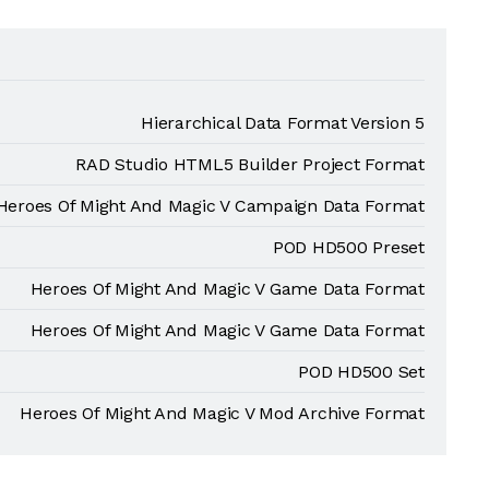
Hierarchical Data Format Version 5
RAD Studio HTML5 Builder Project Format
Heroes Of Might And Magic V Campaign Data Format
POD HD500 Preset
Heroes Of Might And Magic V Game Data Format
Heroes Of Might And Magic V Game Data Format
POD HD500 Set
Heroes Of Might And Magic V Mod Archive Format