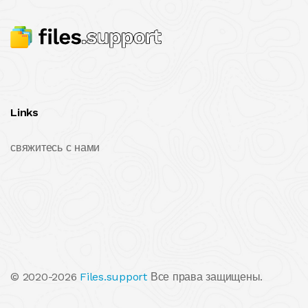
Links
свяжитесь с нами
© 2020-2026
Files.support
Все права защищены.