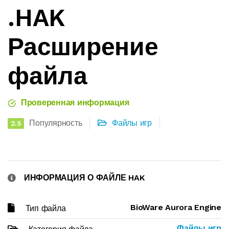
.HAK
Расширение
файла
Проверенная информация
Популярность
Файлы игр
2.5
ИНФОРМАЦИЯ О ФАЙЛЕ HAK
BioWare Aurora Engine
Тип файла
Файлы игр