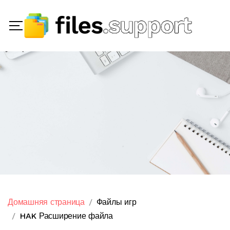
Домашняя страница
Файлы игр
HAK Расширение файла