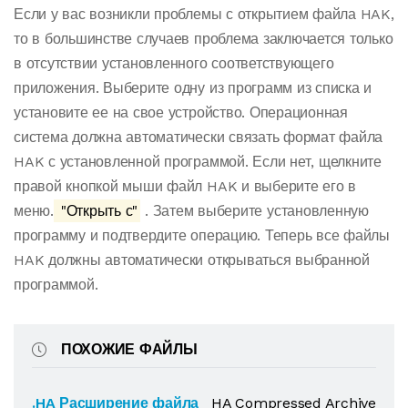
Если у вас возникли проблемы с открытием файла HAK,
то в большинстве случаев проблема заключается только
в отсутствии установленного соответствующего
приложения. Выберите одну из программ из списка и
установите ее на свое устройство. Операционная
система должна автоматически связать формат файла
HAK с установленной программой. Если нет, щелкните
правой кнопкой мыши файл HAK и выберите его в
меню.
"Открыть с"
. Затем выберите установленную
программу и подтвердите операцию. Теперь все файлы
HAK должны автоматически открываться выбранной
программой.
ПОХОЖИЕ ФАЙЛЫ
.HA Расширение файла
HA Compressed Archive