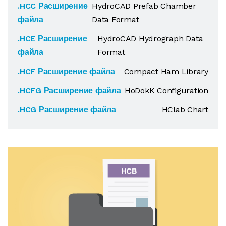
.HCC Расширение
HydroCAD Prefab Chamber
файла
Data Format
.HCE Расширение
HydroCAD Hydrograph Data
файла
Format
.HCF Расширение файла
Compact Ham Library
.HCFG Расширение файла
HoDokK Configuration
.HCG Расширение файла
HClab Chart