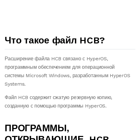
Что такое файл HCB?
Расширение файла HCB связано с HyperOS,
программным обеспечением для операционной
системы Microsoft Windows, разработанным HyperOS
Systems.
Файл HCB содержит сжатую резервную копию,
созданную с помощью программы HyperOS.
ПРОГРАММЫ,
ОТКРЫВАЮЩИЕ .HCB