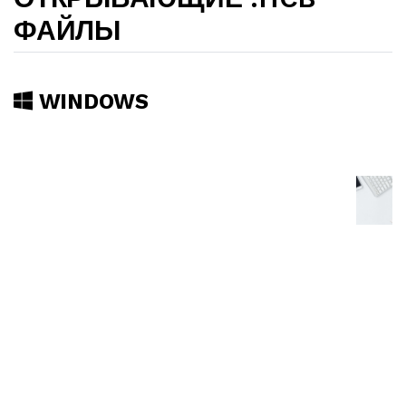
ФАЙЛЫ
WINDOWS