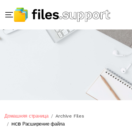
Домашняя страница
Archive Files
HCB Расширение файла