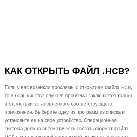
КАК ОТКРЫТЬ ФАЙЛ .HCB?
Если у вас возникли проблемы с открытием файла HCB,
то в большинстве случаев проблема заключается только
в отсутствии установленного соответствующего
приложения. Выберите одну из программ из списка и
установите ее на свое устройство. Операционная
система должна автоматически связать формат файла
HCB с установленной программой. Если нет, щелкните