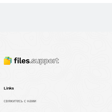
Links
свяжитесь с нами