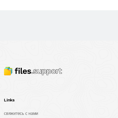
Links
свяжитесь с нами