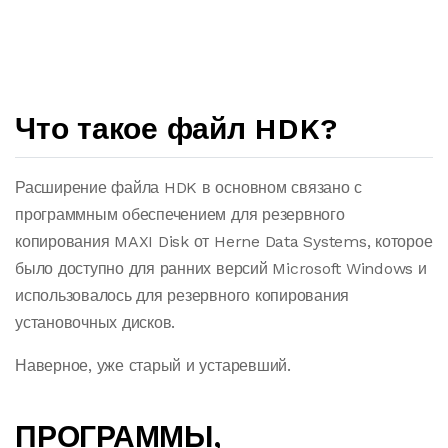
Что такое файл HDK?
Расширение файла HDK в основном связано с
программным обеспечением для резервного
копирования MAXI Disk от Herne Data Systems, которое
было доступно для ранних версий Microsoft Windows и
использовалось для резервного копирования
установочных дисков.
Наверное, уже старый и устаревший.
ПРОГРАММЫ,