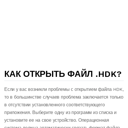
КАК ОТКРЫТЬ ФАЙЛ .HDK?
Если у вас возникли проблемы с открытием файла HDK,
то в большинстве случаев проблема заключается только
в отсутствии установленного соответствующего
приложения. Выберите одну из программ из списка и
установите ее на свое устройство. Операционная
система должна автоматически связать формат файла