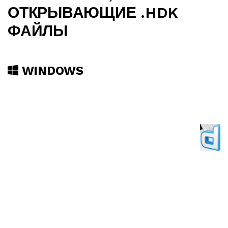
ОТКРЫВАЮЩИЕ .HDK
ФАЙЛЫ
WINDOWS