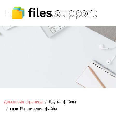
Домашняя страница
Другие файлы
HDK Расширение файла