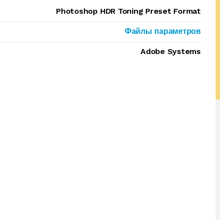
Photoshop HDR Toning Preset Format
Файлы параметров
Adobe Systems