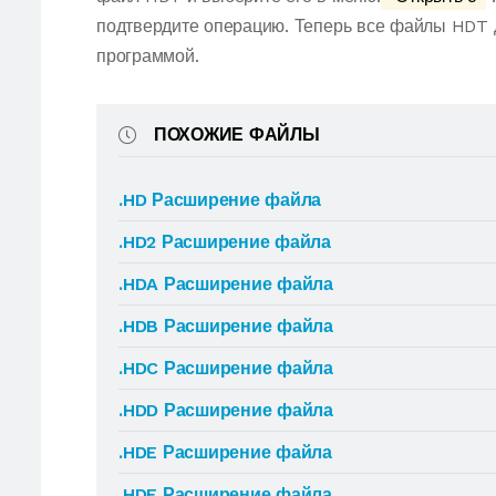
подтвердите операцию. Теперь все файлы HDT 
программой.
ПОХОЖИЕ ФАЙЛЫ
.HD Расширение файла
.HD2 Расширение файла
.HDA Расширение файла
.HDB Расширение файла
.HDC Расширение файла
.HDD Расширение файла
.HDE Расширение файла
.HDF Расширение файла