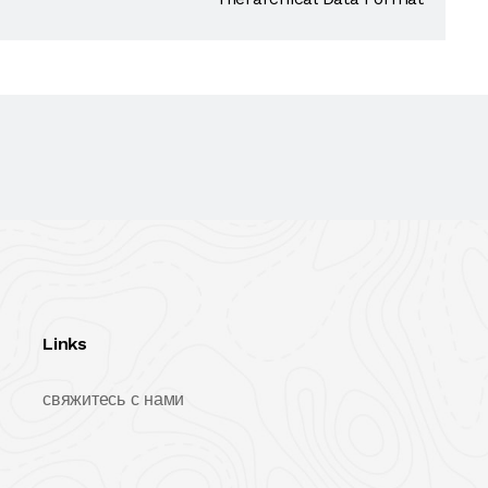
Links
свяжитесь с нами