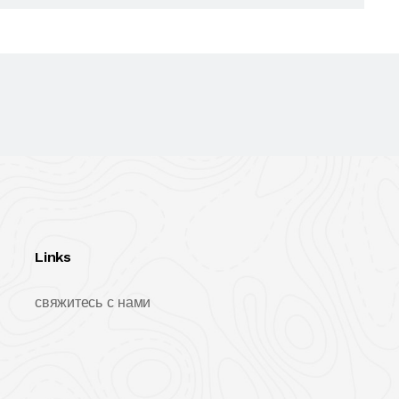
Links
свяжитесь с нами