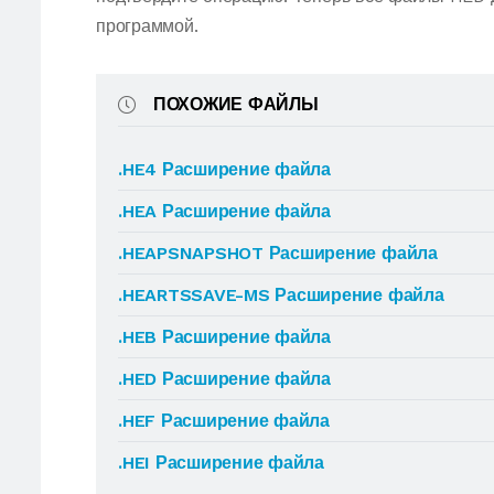
программой.
ПОХОЖИЕ ФАЙЛЫ
.HE4 Расширение файла
.HEA Расширение файла
.HEAPSNAPSHOT Расширение файла
.HEARTSSAVE-MS Расширение файла
.HEB Расширение файла
.HED Расширение файла
.HEF Расширение файла
.HEI Расширение файла