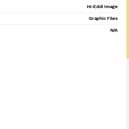
Hi-Eddi Image
Graphic Files
N/A