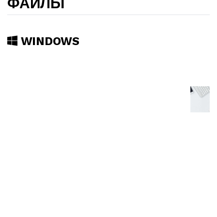
ФАЙЛЫ
WINDOWS