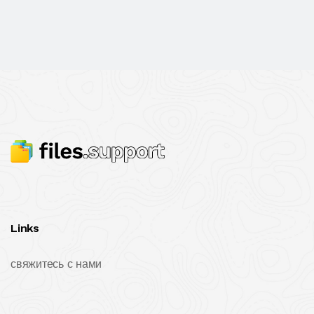
Links
свяжитесь с нами