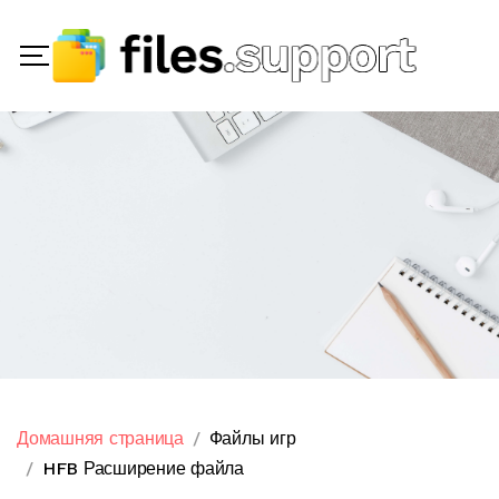
Домашняя страница
Файлы игр
HFB Расширение файла