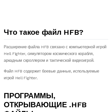
Что такое файл HFB?
Расширение файла HFB связано с компьютерной игрой
Hell Fighter, симулятором космического корабля,
аркадным скроллером и тактической видеоигрой.
Файл HFB содержит боевые данные, используемые
игрой Hell Fighter.
ПРОГРАММЫ,
ОТКРЫВАЮЩИЕ .HFB