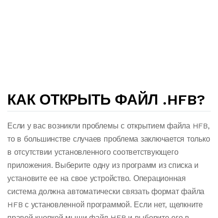
КАК ОТКРЫТЬ ФАЙЛ .HFB?
Если у вас возникли проблемы с открытием файла HFB,
то в большинстве случаев проблема заключается только
в отсутствии установленного соответствующего
приложения. Выберите одну из программ из списка и
установите ее на свое устройство. Операционная
система должна автоматически связать формат файла
HFB с установленной программой. Если нет, щелкните
правой кнопкой мыши файл HFB и выберите его в