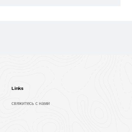
Links
свяжитесь с нами