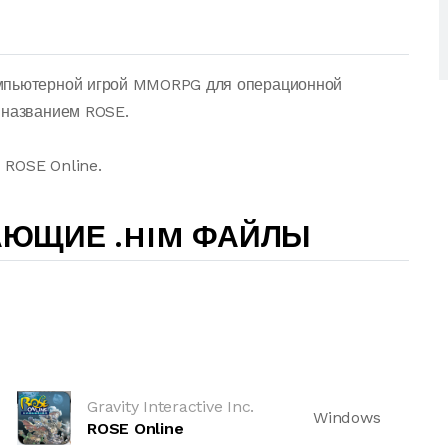
омпьютерной игрой MMORPG для операционной
 названием ROSE.
 ROSE Online.
АЮЩИЕ .HIM ФАЙЛЫ
Gravity Interactive Inc.
Windows
ROSE Online