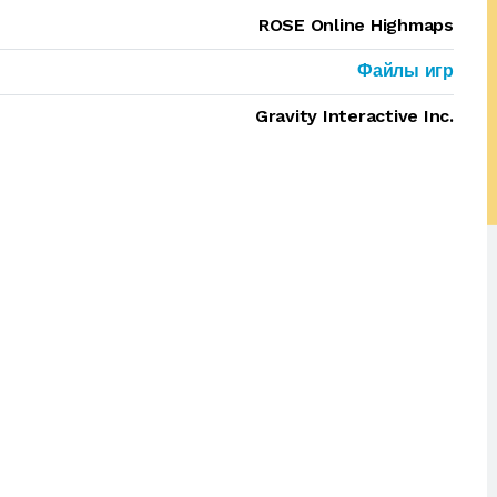
ROSE Online Highmaps
Файлы игр
Gravity Interactive Inc.