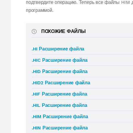
подтвердите операцию. Теперь все файлы HIM 
программой.
ПОХОЖИЕ ФАЙЛЫ
.HI Расширение файла
.HIC Расширение файла
.HID Расширение файла
.HID2 Расширение файла
.HIF Расширение файла
.HIL Расширение файла
.HIM Расширение файла
.HIN Расширение файла