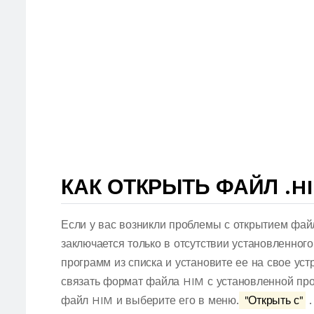
КАК ОТКРЫТЬ ФАЙЛ .H
Если у вас возникли проблемы с открытием фай
заключается только в отсутствии установленног
программ из списка и установите ее на свое ус
связать формат файла HIM с установленной про
файл HIM и выберите его в меню.
"Открыть с"
.