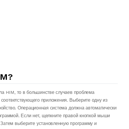
IM?
ла HIM, то в большинстве случаев проблема
о соответствующего приложения. Выберите одну из
тройство. Операционная система должна автоматически
граммой. Если нет, щелкните правой кнопкой мыши
 Затем выберите установленную программу и