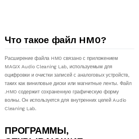
Что такое файл HM0?
Расширение файла HM0 связано с приложением
MAGIX Audio Cleaning Lab, используемым для
оцифровки и очистки записей с аналоговых устройств,
таких как виниловые диски или магнитные ленты. Файл
.HM0 содержит сохраненную графическую форму
волны. Он используется для внутренних целей Audio
Cleaning Lab.
ПРОГРАММЫ,