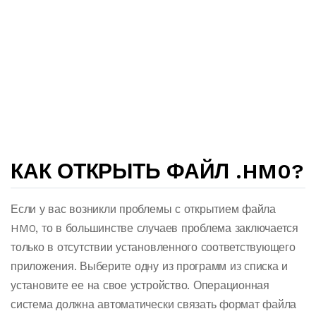
КАК ОТКРЫТЬ ФАЙЛ .HM0?
Если у вас возникли проблемы с открытием файла
HM0, то в большинстве случаев проблема заключается
только в отсутствии установленного соответствующего
приложения. Выберите одну из программ из списка и
установите ее на свое устройство. Операционная
система должна автоматически связать формат файла