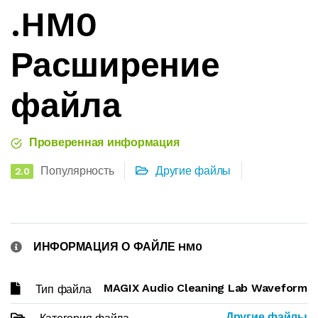
.HM0
Расширение
файла
Проверенная информация
Популярность
Другие файлы
2.0
ИНФОРМАЦИЯ О ФАЙЛЕ HM0
MAGIX Audio Cleaning Lab Waveform
Тип файла
Другие файлы