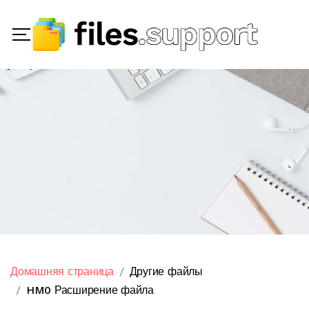
Домашняя страница
Другие файлы
HM0 Расширение файла