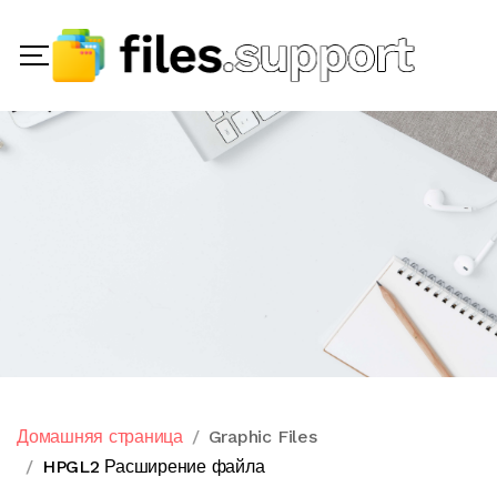
Домашняя страница
Graphic Files
HPGL2 Расширение файла