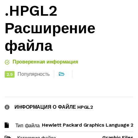
.HPGL2
Расширение
файла
Проверенная информация
Популярность
2.5
ИНФОРМАЦИЯ О ФАЙЛЕ HPGL2
Hewlett Packard Graphics Language 2
Тип файла
Graphic Files