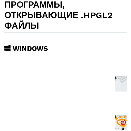
ПРОГРАММЫ,
ОТКРЫВАЮЩИЕ .HPGL2
ФАЙЛЫ
WINDOWS