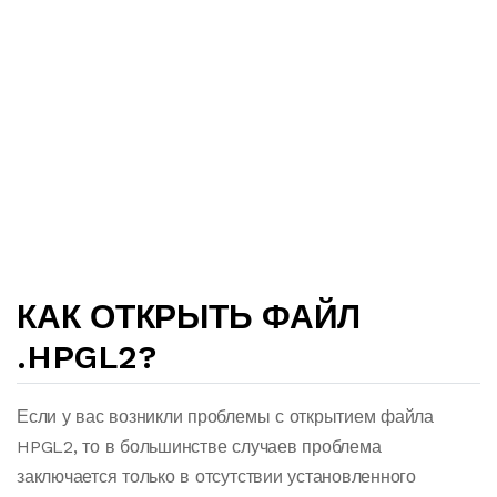
КАК ОТКРЫТЬ ФАЙЛ
.HPGL2?
Если у вас возникли проблемы с открытием файла
HPGL2, то в большинстве случаев проблема
заключается только в отсутствии установленного