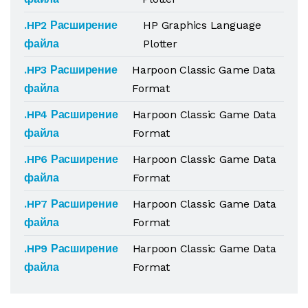
.HP2 Расширение
HP Graphics Language
файла
Plotter
.HP3 Расширение
Harpoon Classic Game Data
файла
Format
.HP4 Расширение
Harpoon Classic Game Data
файла
Format
.HP6 Расширение
Harpoon Classic Game Data
файла
Format
.HP7 Расширение
Harpoon Classic Game Data
файла
Format
.HP9 Расширение
Harpoon Classic Game Data
файла
Format