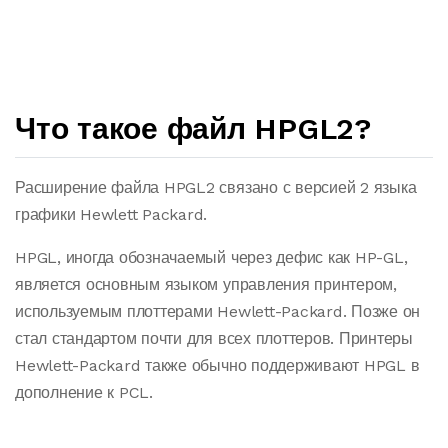
Что такое файл HPGL2?
Расширение файла HPGL2 связано с версией 2 языка
графики Hewlett Packard.
HPGL, иногда обозначаемый через дефис как HP-GL,
является основным языком управления принтером,
используемым плоттерами Hewlett-Packard. Позже он
стал стандартом почти для всех плоттеров. Принтеры
Hewlett-Packard также обычно поддерживают HPGL в
дополнение к PCL.