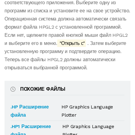
соответствующего приложения. Выберите одну из
программ из списка и установите ее на свое устройство.
Операционная система должна автоматически связать
формат файла HPGL2 с установленной программой.
Если нет, щелкните правой кнопкой мыши файл HPGL2
и выберите его в меню.
"Открыть с"
. Затем выберите
установленную программу и подтвердите операцию.
Теперь все файлы HPGL2 должны автоматически
открываться выбранной программой.
ПОХОЖИЕ ФАЙЛЫ
.HP Расширение
HP Graphics Language
файла
Plotter
.HP1 Расширение
HP Graphics Language
файла
Plotter