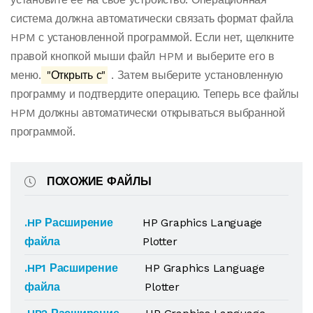
система должна автоматически связать формат файла
HPM с установленной программой. Если нет, щелкните
правой кнопкой мыши файл HPM и выберите его в
меню.
"Открыть с"
. Затем выберите установленную
программу и подтвердите операцию. Теперь все файлы
HPM должны автоматически открываться выбранной
программой.
ПОХОЖИЕ ФАЙЛЫ
.HP Расширение
HP Graphics Language
файла
Plotter
.HP1 Расширение
HP Graphics Language
файла
Plotter