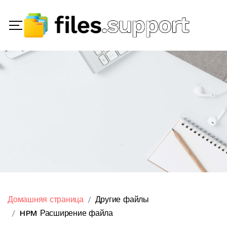
Домашняя страница
Другие файлы
HPM Расширение файла