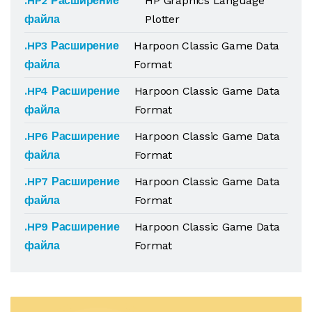
.HP2 Расширение
HP Graphics Language
файла
Plotter
.HP3 Расширение
Harpoon Classic Game Data
файла
Format
.HP4 Расширение
Harpoon Classic Game Data
файла
Format
.HP6 Расширение
Harpoon Classic Game Data
файла
Format
.HP7 Расширение
Harpoon Classic Game Data
файла
Format
.HP9 Расширение
Harpoon Classic Game Data
файла
Format