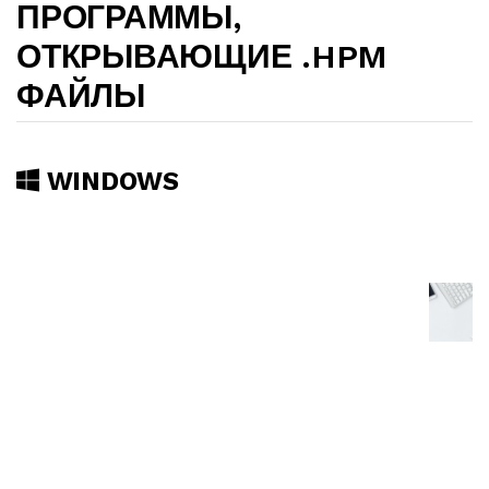
ПРОГРАММЫ,
ОТКРЫВАЮЩИЕ .HPM
ФАЙЛЫ
WINDOWS