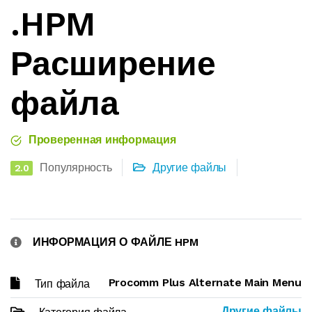
.HPM
Расширение
файла
Проверенная информация
Популярность
Другие файлы
2.0
ИНФОРМАЦИЯ О ФАЙЛЕ HPM
Procomm Plus Alternate Main Menu
Тип файла
Другие файлы