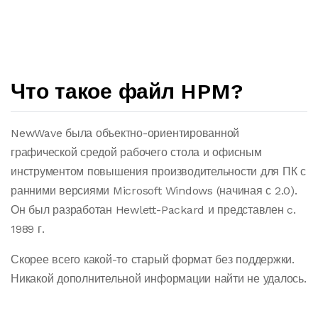
Что такое файл HPM?
NewWave была объектно-ориентированной
графической средой рабочего стола и офисным
инструментом повышения производительности для ПК с
ранними версиями Microsoft Windows (начиная с 2.0).
Он был разработан Hewlett-Packard и представлен c.
1989 г.
Скорее всего какой-то старый формат без поддержки.
Никакой дополнительной информации найти не удалось.