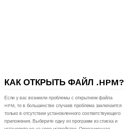
КАК ОТКРЫТЬ ФАЙЛ .HPM?
Если у вас возникли проблемы с открытием файла
HPM, то в большинстве случаев проблема заключается
только в отсутствии установленного соответствующего
приложения. Выберите одну из программ из списка и
установите ее на свое устройство. Операционная