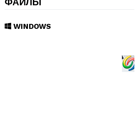
ФАЙЛЫ
WINDOWS