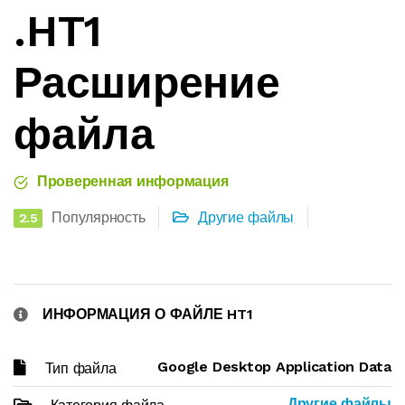
.HT1
Расширение
файла
Проверенная информация
Популярность
Другие файлы
2.5
ИНФОРМАЦИЯ О ФАЙЛЕ HT1
Google Desktop Application Data
Тип файла
Другие файлы