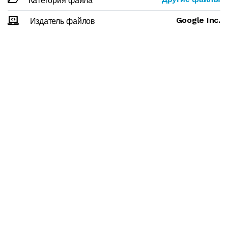
Категория файла
Google Inc.
Издатель файлов