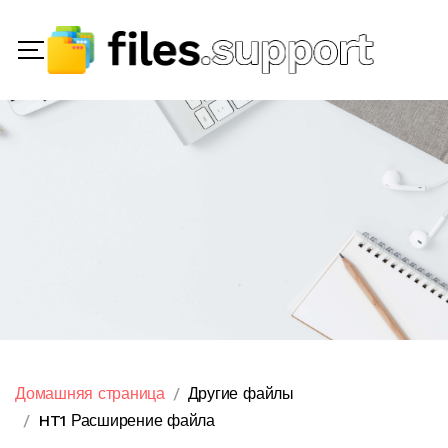
Домашняя страница
Другие файлы
HT1 Расширение файла