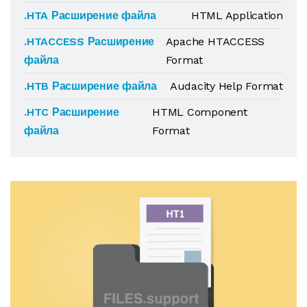
.HTA Расширение файла
HTML Application
.HTACCESS Расширение
Apache HTACCESS
файла
Format
.HTB Расширение файла
Audacity Help Format
.HTC Расширение
HTML Component
файла
Format