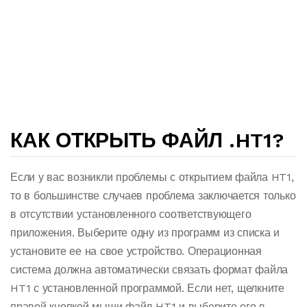
КАК ОТКРЫТЬ ФАЙЛ .HT1?
Если у вас возникли проблемы с открытием файла HT1,
то в большинстве случаев проблема заключается только
в отсутствии установленного соответствующего
приложения. Выберите одну из программ из списка и
установите ее на свое устройство. Операционная
система должна автоматически связать формат файла
HT1 с установленной программой. Если нет, щелкните
правой кнопкой мыши файл HT1 и выберите его в