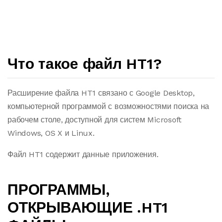
Что такое файл HT1?
Расширение файла HT1 связано с Google Desktop,
компьютерной программой с возможностями поиска на
рабочем столе, доступной для систем Microsoft
Windows, OS X и Linux.
Файл HT1 содержит данные приложения.
ПРОГРАММЫ,
ОТКРЫВАЮЩИЕ .HT1