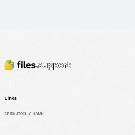
Links
свяжитесь с нами