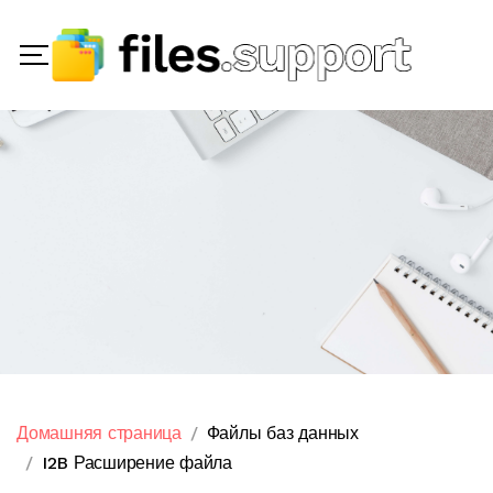
Домашняя страница
Файлы баз данных
I2B Расширение файла