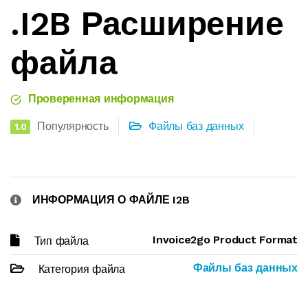
.I2B Расширение
файла
Проверенная информация
Популярность
Файлы баз данных
1.0
ИНФОРМАЦИЯ О ФАЙЛЕ I2B
Invoice2go Product Format
Тип файла
Файлы баз данных
Категория файла