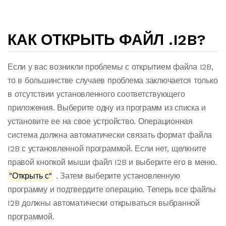
КАК ОТКРЫТЬ ФАЙЛ .I2B?
Если у вас возникли проблемы с открытием файла I2B,
то в большинстве случаев проблема заключается только
в отсутствии установленного соответствующего
приложения. Выберите одну из программ из списка и
установите ее на свое устройство. Операционная
система должна автоматически связать формат файла
I2B с установленной программой. Если нет, щелкните
правой кнопкой мыши файл I2B и выберите его в меню.
"Открыть с"
. Затем выберите установленную
программу и подтвердите операцию. Теперь все файлы
I2B должны автоматически открываться выбранной
программой.