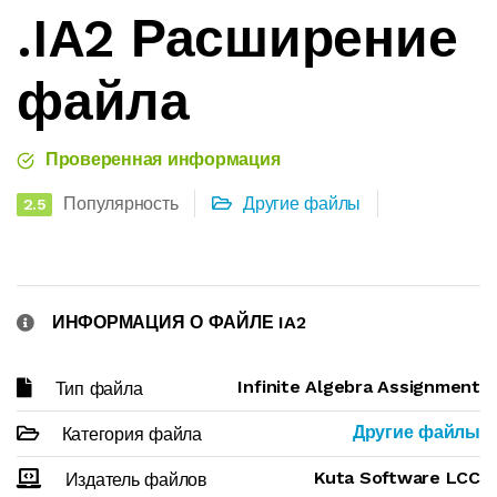
.IA2 Расширение
файла
Проверенная информация
Популярность
Другие файлы
2.5
ИНФОРМАЦИЯ О ФАЙЛЕ IA2
Infinite Algebra Assignment
Тип файла
Другие файлы
Категория файла
Kuta Software LCC
Издатель файлов