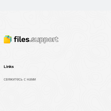
Links
свяжитесь с нами