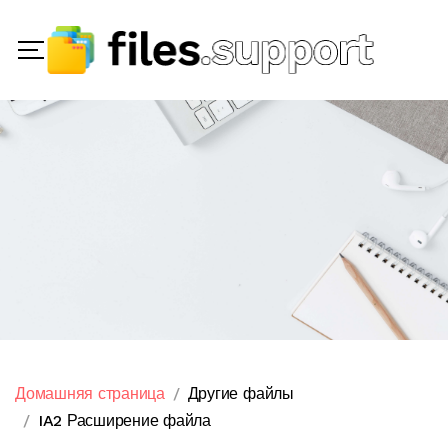
Домашняя страница
Другие файлы
IA2 Расширение файла