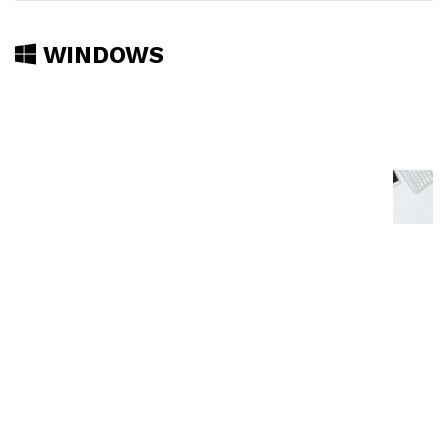
WINDOWS