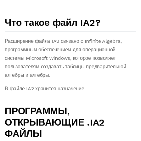
Что такое файл IA2?
Расширение файла IA2 связано с Infinite Algebra,
программным обеспечением для операционной
системы Microsoft Windows, которое позволяет
пользователям создавать таблицы предварительной
алгебры и алгебры.
В файле IA2 хранится назначение.
ПРОГРАММЫ,
ОТКРЫВАЮЩИЕ .IA2
ФАЙЛЫ