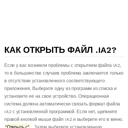
КАК ОТКРЫТЬ ФАЙЛ .IA2?
Если у вас возникли проблемы с открытием файла IA2,
то в большинстве случаев проблема заключается только
в отсутствии установленного соответствующего
приложения. Выберите одну из программ из списка и
установите ее на свое устройство. Операционная
система должна автоматически связать формат файла
IA2 с установленной программой. Если нет, щелкните
правой кнопкой мыши файл IA2 и выберите его в меню.
"Открыть с"
. Затем выберите установленную