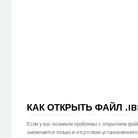
КАК ОТКРЫТЬ ФАЙЛ .IB
Если у вас возникли проблемы с открытием фай
заключается только в отсутствии установленног