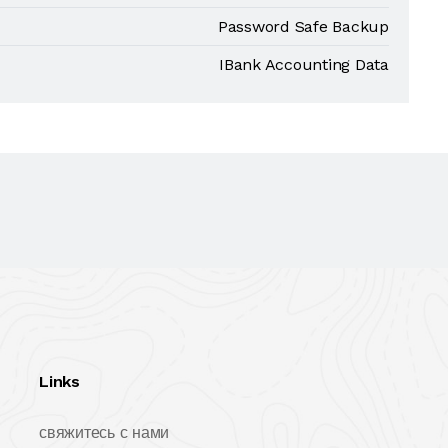
Password Safe Backup
IBank Accounting Data
Links
свяжитесь с нами