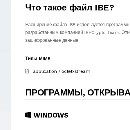
Что такое файл IBE?
Расширение файла IBE используется программн
разработанным компанией IBECrypto Team. Эти
зашифрованные данные.
Типы MIME
application / octet-stream
ПРОГРАММЫ, ОТКРЫВА
WINDOWS