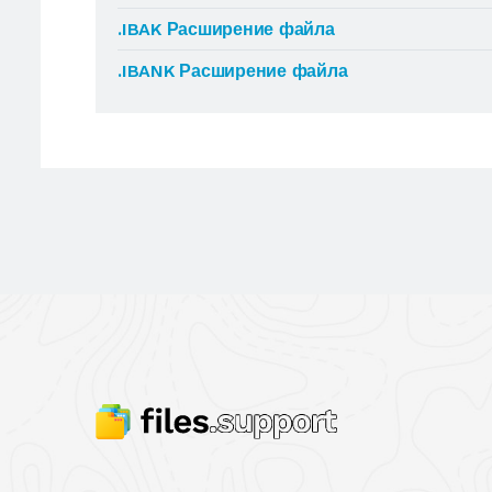
.IBAK Расширение файла
.IBANK Расширение файла