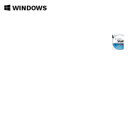
WINDOWS