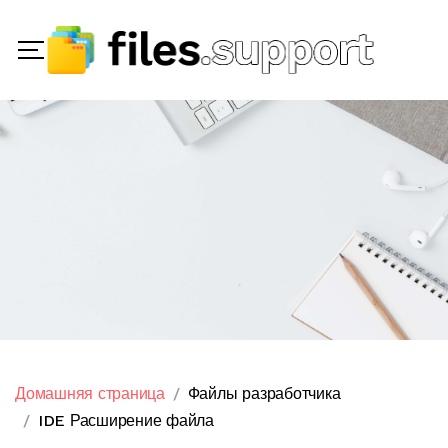
Домашняя страница
Файлы разработчика
IDE Расширение файла