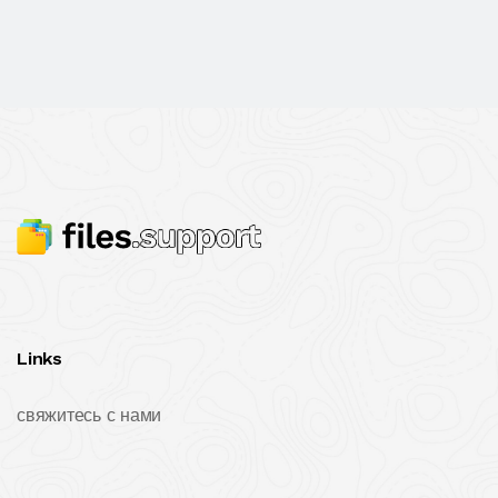
Links
свяжитесь с нами