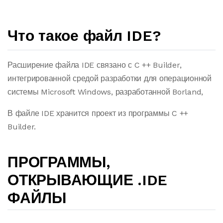
Что такое файл IDE?
Расширение файла IDE связано с C ++ Builder,
интегрированной средой разработки для операционной
системы Microsoft Windows, разработанной Borland,
В файле IDE хранится проект из программы C ++
Builder.
ПРОГРАММЫ,
ОТКРЫВАЮЩИЕ .IDE
ФАЙЛЫ