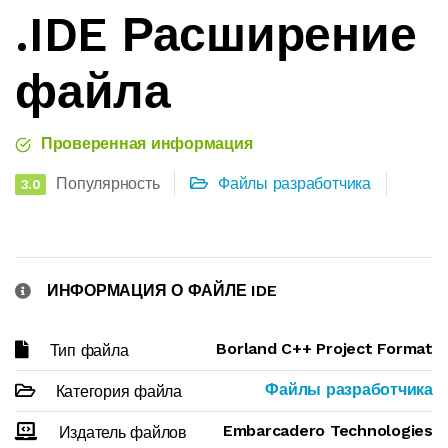
.IDE Расширение
файла
Проверенная информация
Популярность
Файлы разработчика
3.0
ИНФОРМАЦИЯ О ФАЙЛЕ IDE
Borland C++ Project Format
Тип файла
Файлы разработчика
Категория файла
Embarcadero Technologies
Издатель файлов