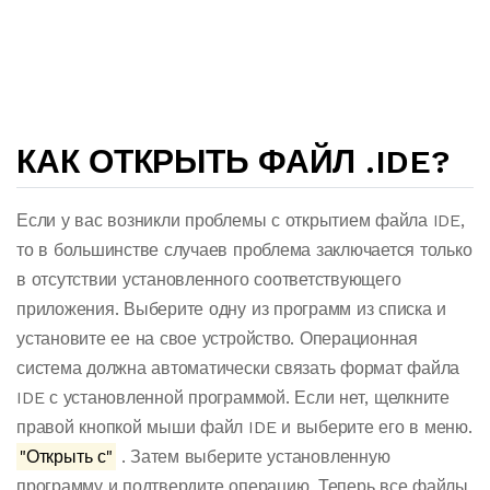
КАК ОТКРЫТЬ ФАЙЛ .IDE?
Если у вас возникли проблемы с открытием файла IDE,
то в большинстве случаев проблема заключается только
в отсутствии установленного соответствующего
приложения. Выберите одну из программ из списка и
установите ее на свое устройство. Операционная
система должна автоматически связать формат файла
IDE с установленной программой. Если нет, щелкните
правой кнопкой мыши файл IDE и выберите его в меню.
"Открыть с"
. Затем выберите установленную
программу и подтвердите операцию. Теперь все файлы