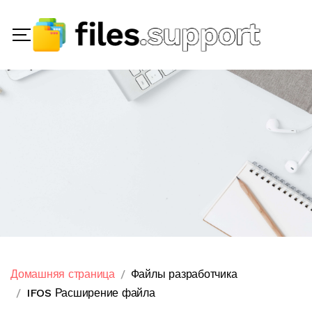
Домашняя страница
Файлы разработчика
IFOS Расширение файла