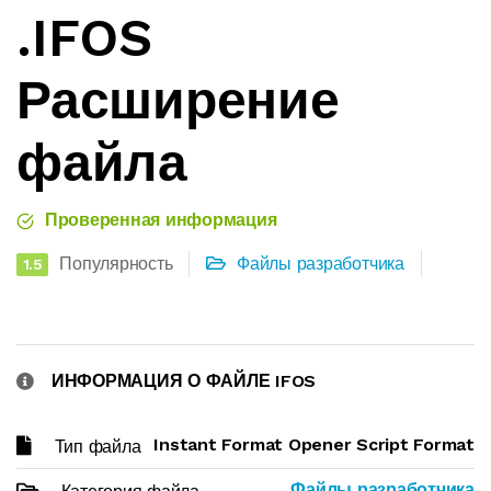
.IFOS
Расширение
файла
Проверенная информация
Популярность
Файлы разработчика
1.5
ИНФОРМАЦИЯ О ФАЙЛЕ IFOS
Instant Format Opener Script Format
Тип файла
Файлы разработчика