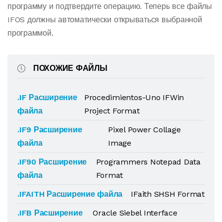
программу и подтвердите операцию. Теперь все файлы
IFOS должны автоматически открываться выбранной
программой.
ПОХОЖИЕ ФАЙЛЫ
.IF Расширение
Procedimientos-Uno IFWin
файла
Project Format
.IF9 Расширение
Pixel Power Collage
файла
Image
.IF90 Расширение
Programmers Notepad Data
файла
Format
.IFAITH Расширение файла
IFaith SHSH Format
.IFB Расширение
Oracle Siebel Interface