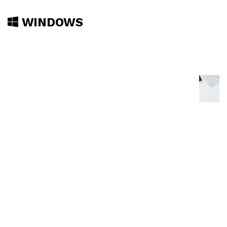
WINDOWS