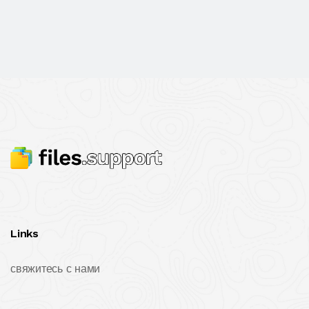
Links
свяжитесь с нами