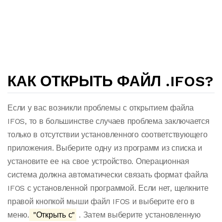
КАК ОТКРЫТЬ ФАЙЛ .IFOS?
Если у вас возникли проблемы с открытием файла
IFOS, то в большинстве случаев проблема заключается
только в отсутствии установленного соответствующего
приложения. Выберите одну из программ из списка и
установите ее на свое устройство. Операционная
система должна автоматически связать формат файла
IFOS с установленной программой. Если нет, щелкните
правой кнопкой мыши файл IFOS и выберите его в
меню.
"Открыть с"
. Затем выберите установленную