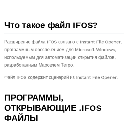
Что такое файл IFOS?
Расширение файла IFOS связано с Instant File Opener,
программным обеспечением для Microsoft Windows,
используемым для автоматизации открытия файлов,
разработанным Марселем Тетро.
Файл IFOS содержит сценарий из Instant File Opener.
ПРОГРАММЫ,
ОТКРЫВАЮЩИЕ .IFOS
ФАЙЛЫ