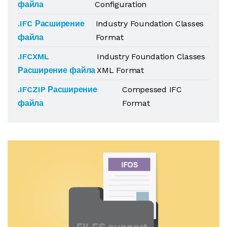
файла
Configuration
.IFC Расширение
Industry Foundation Classes
файла
Format
.IFCXML
Industry Foundation Classes
Расширение файла
XML Format
.IFCZIP Расширение
Compessed IFC
файла
Format