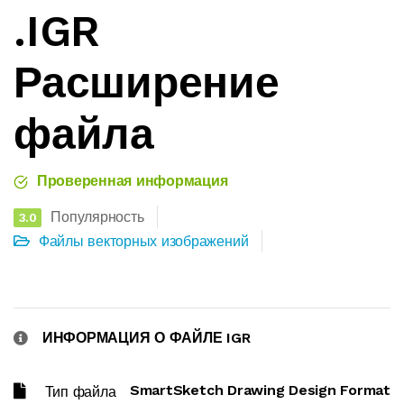
.IGR
Расширение
файла
Проверенная информация
Популярность
3.0
Файлы векторных изображений
ИНФОРМАЦИЯ О ФАЙЛЕ IGR
SmartSketch Drawing Design Format
Тип файла