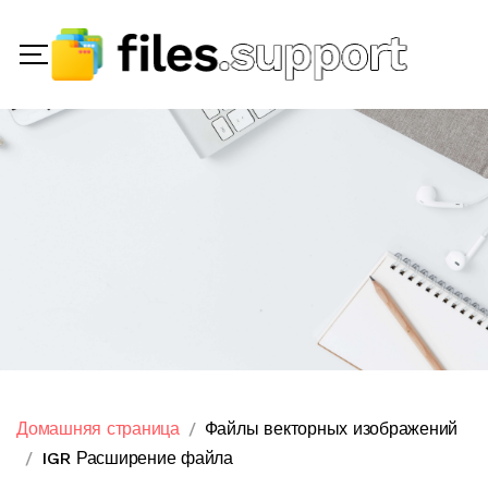
Домашняя страница
Файлы векторных изображений
IGR Расширение файла