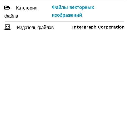
Файлы векторных
Категория
изображений
файла
Intergraph Corporation
Издатель файлов