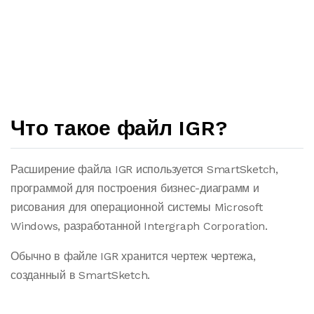
Что такое файл IGR?
Расширение файла IGR используется SmartSketch,
программой для построения бизнес-диаграмм и
рисования для операционной системы Microsoft
Windows, разработанной Intergraph Corporation.
Обычно в файле IGR хранится чертеж чертежа,
созданный в SmartSketch.