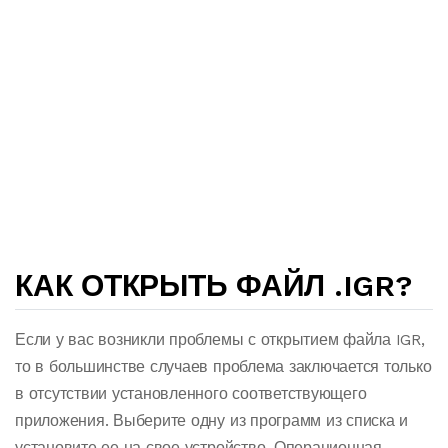
КАК ОТКРЫТЬ ФАЙЛ .IGR?
Если у вас возникли проблемы с открытием файла IGR,
то в большинстве случаев проблема заключается только
в отсутствии установленного соответствующего
приложения. Выберите одну из программ из списка и
установите ее на свое устройство. Операционная