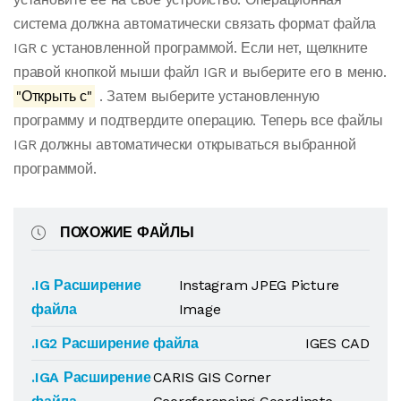
система должна автоматически связать формат файла
IGR с установленной программой. Если нет, щелкните
правой кнопкой мыши файл IGR и выберите его в меню.
"Открыть с"
. Затем выберите установленную
программу и подтвердите операцию. Теперь все файлы
IGR должны автоматически открываться выбранной
программой.
ПОХОЖИЕ ФАЙЛЫ
.IG Расширение
Instagram JPEG Picture
файла
Image
.IG2 Расширение файла
IGES CAD
.IGA Расширение
CARIS GIS Corner