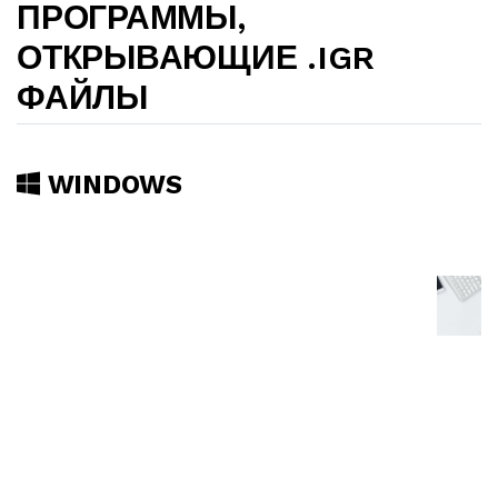
ПРОГРАММЫ,
ОТКРЫВАЮЩИЕ .IGR
ФАЙЛЫ
WINDOWS