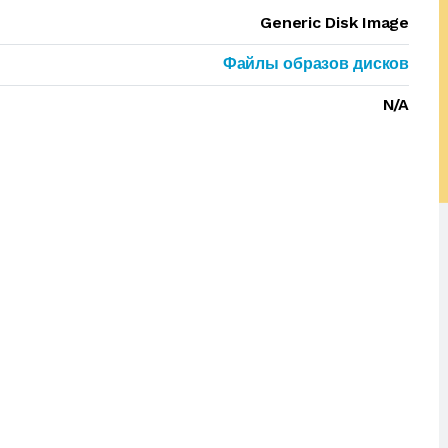
Generic Disk Image
Файлы образов дисков
N/A