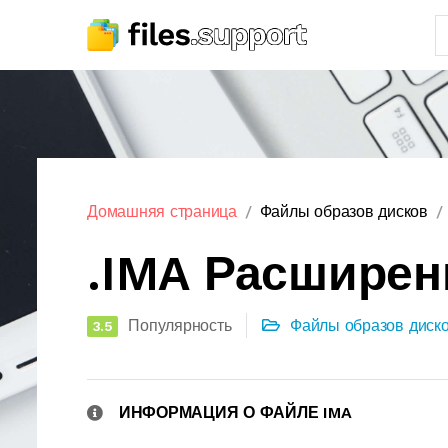
Домашняя страница
Файлы образов дисков
.IMA Расширен
Популярность
Файлы образов диск
3.5
ИНФОРМАЦИЯ О ФАЙЛЕ IMA