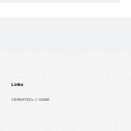
Links
свяжитесь с нами