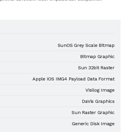
SunOS Grey Scale Bitmap
Bitmap Graphic
Sun 32bit Raster
Apple IOS IMG4 Payload Data Format
Visilog Image
DaVis Graphics
Sun Raster Graphic
Generic Disk Image