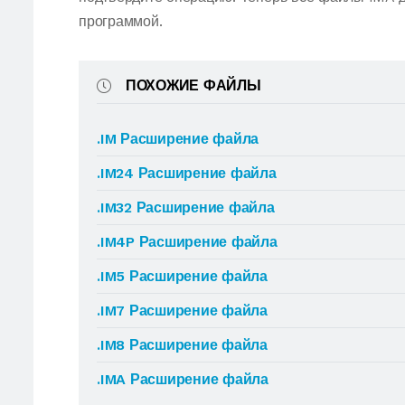
программой.
ПОХОЖИЕ ФАЙЛЫ
.IM Расширение файла
.IM24 Расширение файла
.IM32 Расширение файла
.IM4P Расширение файла
.IM5 Расширение файла
.IM7 Расширение файла
.IM8 Расширение файла
.IMA Расширение файла