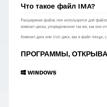
Что такое файл IMA?
Расширение файла IMA используется для файло
компакт-диска, упорядоченное так же, как оно о
Компакт-диск или DVD-диск, как и файл IMAge, с
ПРОГРАММЫ, ОТКРЫВ
WINDOWS